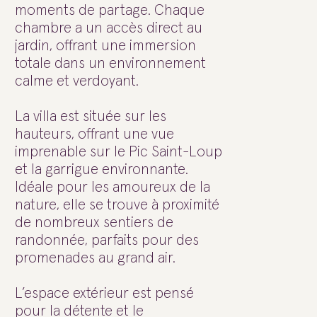
moments de partage. Chaque
chambre a un accès direct au
jardin, offrant une immersion
totale dans un environnement
calme et verdoyant.
La villa est située sur les
hauteurs, offrant une vue
imprenable sur le Pic Saint-Loup
et la garrigue environnante.
Idéale pour les amoureux de la
nature, elle se trouve à proximité
de nombreux sentiers de
randonnée, parfaits pour des
promenades au grand air.
L’espace extérieur est pensé
pour la détente et le