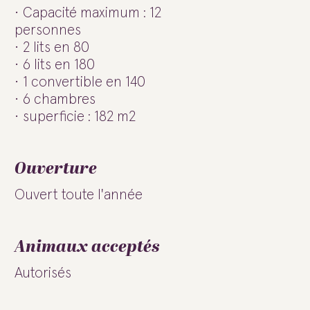
Capacité maximum : 12
personnes
2 lits en 80
6 lits en 180
1 convertible en 140
6 chambres
superficie : 182 m2
Ouverture
Ouvert toute l'année
Animaux acceptés
Autorisés