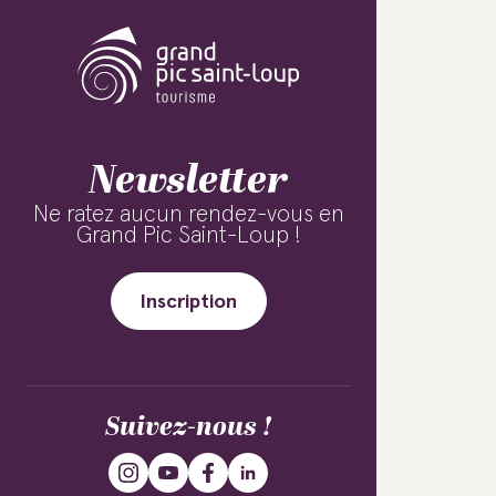
Newsletter
Ne ratez aucun rendez-vous en
Grand Pic Saint-Loup !
Inscription
Suivez-nous !