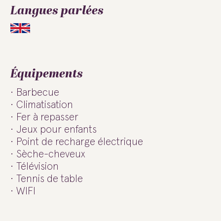
Langues parlées
Équipements
Barbecue
Climatisation
Fer à repasser
Jeux pour enfants
Point de recharge électrique
Sèche-cheveux
Télévision
Tennis de table
WIFI