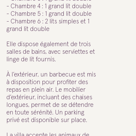
- Chambre 4 : 1 grand lit double
- Chambre 5 : 1 grand lit double
- Chambre 6 : 2 lits simples et 1
grand lit double
Elle dispose également de trois
salles de bains, avec serviettes et
linge de lit fournis.
À l’extérieur, un barbecue est mis
à disposition pour profiter des
repas en plein air. Le mobilier
d’extérieur, incluant des chaises
longues, permet de se détendre
en toute sérénité. Un parking
privé est disponible sur place.
La villa accepte les animaux de