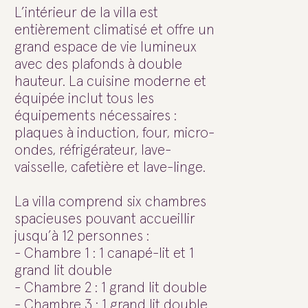
L’intérieur de la villa est
entièrement climatisé et offre un
grand espace de vie lumineux
avec des plafonds à double
hauteur. La cuisine moderne et
équipée inclut tous les
équipements nécessaires :
plaques à induction, four, micro-
ondes, réfrigérateur, lave-
vaisselle, cafetière et lave-linge.
La villa comprend six chambres
spacieuses pouvant accueillir
jusqu’à 12 personnes :
- Chambre 1 : 1 canapé-lit et 1
grand lit double
- Chambre 2 : 1 grand lit double
- Chambre 3 : 1 grand lit double