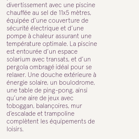
divertissement avec une piscine
chauffée au sel de 11x5 mètres,
équipée d’une couverture de
sécurité électrique et d’une
pompe à chaleur assurant une
température optimale. La piscine
est entourée d’un espace
solarium avec transats, et d’un
pergola ombragé idéal pour se
relaxer. Une douche extérieure à
énergie solaire, un boulodrome,
une table de ping-pong, ainsi
qu’une aire de jeux avec
toboggan, balançoires, mur
d’escalade et trampoline
complètent les équipements de
loisirs.