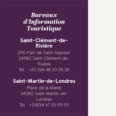
Bureaux
d’Information
Touristique
Saint-Clément-de-
Rivière
290 Parc de Saint-Sauveur
34980 Saint-Clément-de-
Rivière
Tél. : +33 (0)4 48 20 05 28
Saint-Martin-de-Londres
Place de la Mairie
34380 Saint-Martin-de-
Londres
Tél. : +33(0)4 67 55 09 59