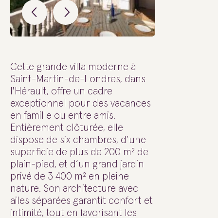
Cette grande villa moderne à
Saint-Martin-de-Londres, dans
l'Hérault, offre un cadre
exceptionnel pour des vacances
en famille ou entre amis.
Entièrement clôturée, elle
dispose de six chambres, d’une
superficie de plus de 200 m² de
plain-pied, et d’un grand jardin
privé de 3 400 m² en pleine
nature. Son architecture avec
ailes séparées garantit confort et
intimité, tout en favorisant les