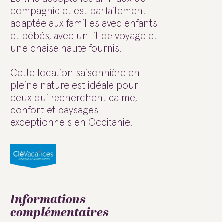
compagnie et est parfaitement
adaptée aux familles avec enfants
et bébés, avec un lit de voyage et
une chaise haute fournis.
Cette location saisonnière en
pleine nature est idéale pour
ceux qui recherchent calme,
confort et paysages
exceptionnels en Occitanie.
Informations
complémentaires