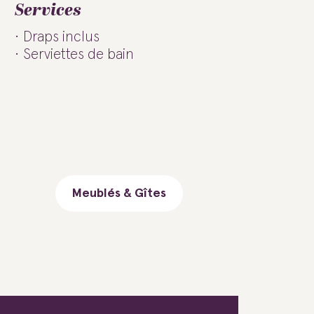
Services
Draps inclus
Serviettes de bain
Meublés & Gîtes