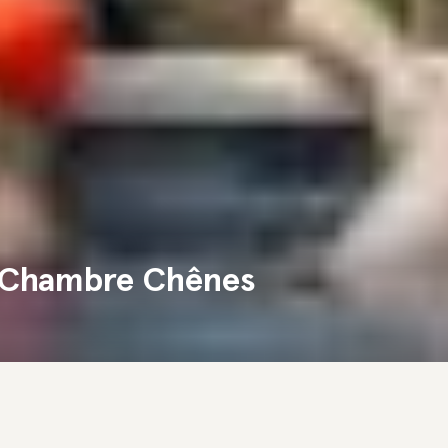
 - Chambre Chênes