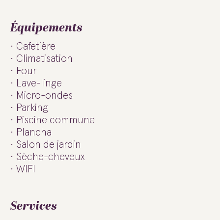
Équipements
Cafetière
Climatisation
Four
Lave-linge
Micro-ondes
Parking
Piscine commune
Plancha
Salon de jardin
Sèche-cheveux
WIFI
Services