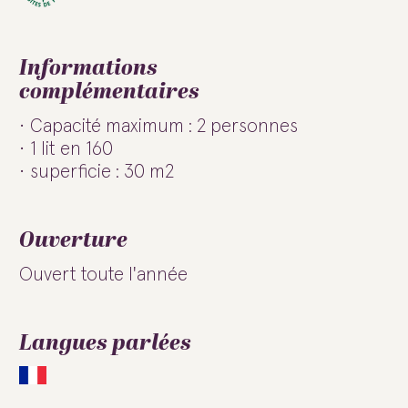
Informations
complémentaires
Capacité maximum : 2 personnes
1 lit en 160
superficie : 30 m2
Ouverture
Ouvert toute l'année
Langues parlées