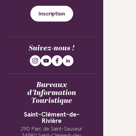
Inscription
Suivez-nous !
Bureaux
d’Information
Touristique
Saint-Clément-de-
Rivière
290 Parc de Saint-Sauveur
34980 Saint-Clément-de-