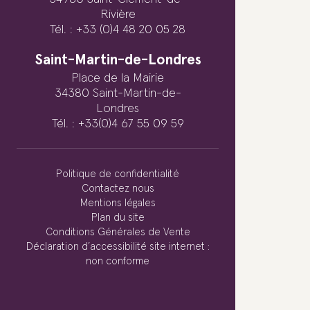
Rivière
Tél. : +33 (0)4 48 20 05 28
Saint-Martin-de-Londres
Place de la Mairie
34380 Saint-Martin-de-
Londres
Tél. : +33(0)4 67 55 09 59
Politique de confidentialité
Contactez nous
Mentions légales
Plan du site
Conditions Générales de Vente
Déclaration d’accessibilité site internet :
non conforme