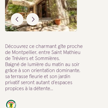
Découvrez ce charmant gîte proche
de Montpellier, entre Saint Mathieu
de Tréviers et Sommières.
Baigné de lumière du matin au soir
grâce à son orientation dominante,
sa terrasse fleurie et son jardin
privatif seront autant d’espaces
propices à la détente…