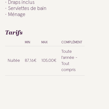
Draps inclus
Serviettes de bain
Ménage
Tarifs
MIN
MAX
COMPLÉMENT
Toute
l'année -
Nuitée
87,16€
105,00€
Tout
compris