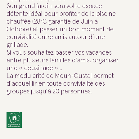
Son grand jardin sera votre espace
détente idéal pour profiter de la piscine
chauffée (28°C garantie de Juin à
Octobre) et passer un bon moment de
convivialité entre amis autour d’une
grillade.
Si vous souhaitez passer vos vacances
entre plusieurs familles d’amis, organiser
une « cousinade »…
La modularité de Moun-Oustal permet
d’accueillir en toute convivialité des
groupes jusqu’à 20 personnes.