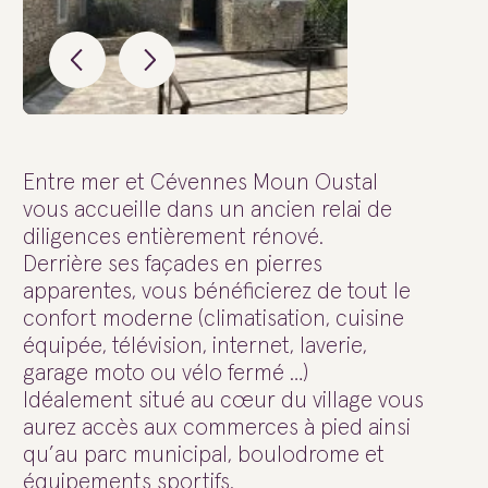
Entre mer et Cévennes Moun Oustal
vous accueille dans un ancien relai de
diligences entièrement rénové.
Derrière ses façades en pierres
apparentes, vous bénéficierez de tout le
confort moderne (climatisation, cuisine
équipée, télévision, internet, laverie,
garage moto ou vélo fermé …)
Idéalement situé au cœur du village vous
aurez accès aux commerces à pied ainsi
qu’au parc municipal, boulodrome et
équipements sportifs.