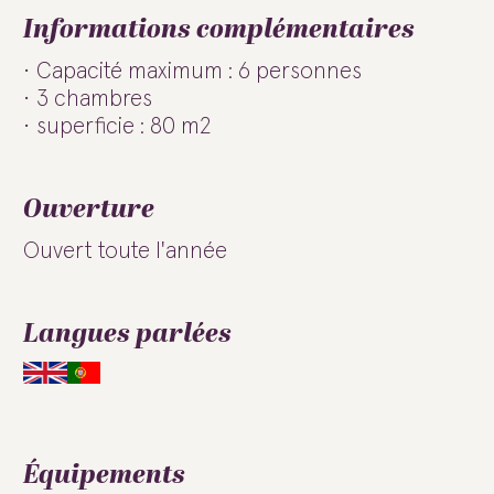
Informations complémentaires
Capacité maximum : 6 personnes
3 chambres
superficie : 80 m2
Ouverture
Ouvert toute l'année
Langues parlées
Équipements