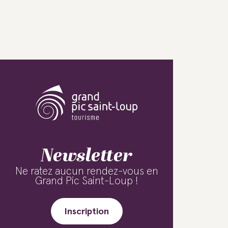
Newsletter
Ne ratez aucun rendez-vous en
Grand Pic Saint-Loup !
Inscription