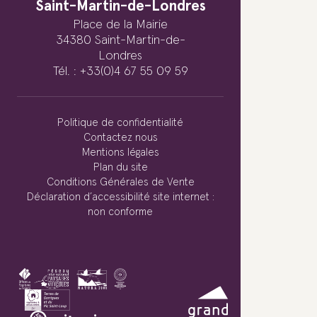
Saint-Martin-de-Londres
Place de la Mairie
34380 Saint-Martin-de-
Londres
Tél. : +33(0)4 67 55 09 59
Politique de confidentialité
Contactez nous
Mentions légales
Plan du site
Conditions Générales de Vente
Déclaration d’accessibilité site internet :
non conforme