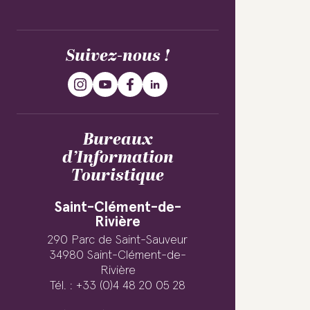
Suivez-nous !
Bureaux
d’Information
Touristique
Saint-Clément-de-
Rivière
290 Parc de Saint-Sauveur
34980 Saint-Clément-de-
Rivière
Tél. : +33 (0)4 48 20 05 28