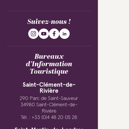
Suivez-nous !
Bureaux
d’Information
Touristique
Saint-Clément-de-
Rivière
290 Parc de Saint-Sauveur
34980 Saint-Clément-de-
Rivière
Tél. : +33 (0)4 48 20 05 28