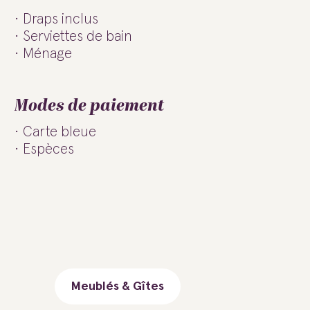
Draps inclus
Serviettes de bain
Ménage
Modes de paiement
Carte bleue
Espèces
Meublés & Gîtes