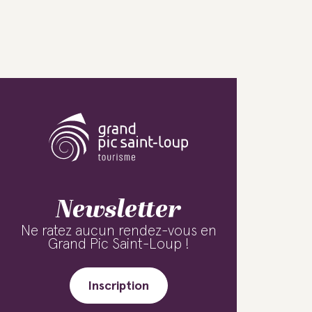
Newsletter
Ne ratez aucun rendez-vous en
Grand Pic Saint-Loup !
Inscription