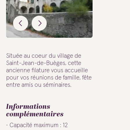
Située au coeur du village de
Saint-Jean-de-Buèges, cette
ancienne filature vous accueille
pour vos réunions de famille, fête
entre amis ou séminaires.
Informations
complémentaires
Capacité maximum : 12