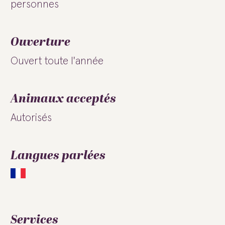
personnes
Ouverture
Ouvert toute l'année
Animaux acceptés
Autorisés
Langues parlées
Services