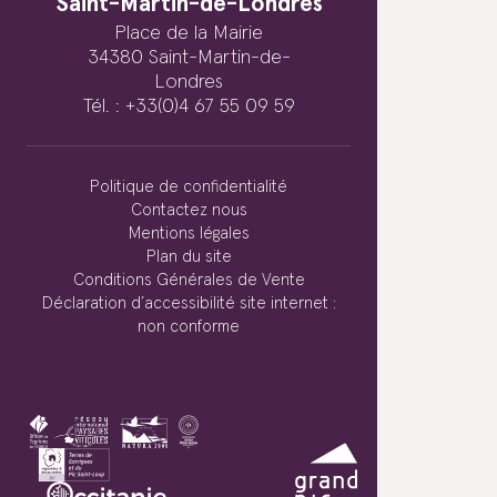
Saint-Martin-de-Londres
Place de la Mairie
34380 Saint-Martin-de-
Londres
Tél. : +33(0)4 67 55 09 59
Politique de confidentialité
Contactez nous
Mentions légales
Plan du site
Conditions Générales de Vente
Déclaration d’accessibilité site internet :
non conforme