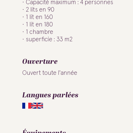
Capacité maximum : 4 personnes
2 lits en 90
1 lit en 160
1 lit en 180
1 chambre
superficie : 33 m2
Ouverture
Ouvert toute l'année
Langues parlées