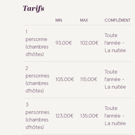
Tarifs
MIN
MAX
COMPLÉMENT
1
Toute
personne
93,00€
102,00€
l'année -
(chambres
La nuitée
d'hôtes)
2
Toute
personnes
105,00€
115,00€
l'année -
(chambres
La nuitée
d'hôtes)
3
Toute
personnes
123,00€
135,00€
l'année -
(chambres
La nuitée
d'hôtes)