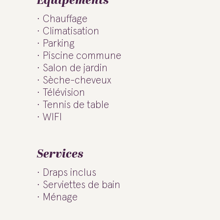
Équipements
Chauffage
Climatisation
Parking
Piscine commune
Salon de jardin
Sèche-cheveux
Télévision
Tennis de table
WIFI
Services
Draps inclus
Serviettes de bain
Ménage