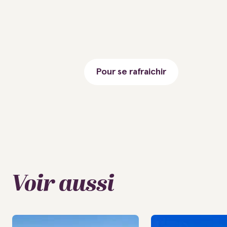
Pour se rafraichir
Voir aussi