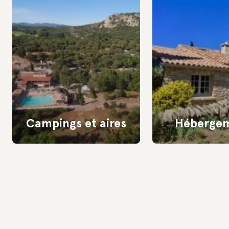
Campings et aires
Héberge