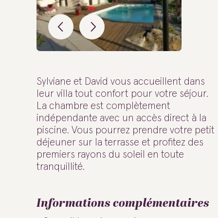
Sylviane et David vous accueillent dans
leur villa tout confort pour votre séjour.
La chambre est complètement
indépendante avec un accès direct à la
piscine. Vous pourrez prendre votre petit
déjeuner sur la terrasse et profitez des
premiers rayons du soleil en toute
tranquillité.
Informations complémentaires