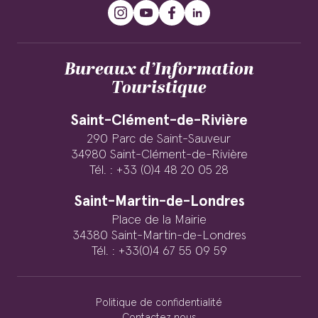
Bureaux d’Information
Touristique
Saint-Clément-de-Rivière
290 Parc de Saint-Sauveur
34980 Saint-Clément-de-Rivière
Tél. : +33 (0)4 48 20 05 28
Saint-Martin-de-Londres
Place de la Mairie
34380 Saint-Martin-de-Londres
Tél. : +33(0)4 67 55 09 59
Politique de confidentialité
Contactez nous