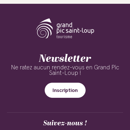
Newsletter
Ne ratez aucun rendez-vous en Grand Pic
Saint-Loup !
Inscription
Suivez-nous !