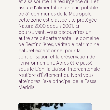
et à sa source. La résurgence du Lez
assure l’alimentation en eau potable
de 31 communes de la Métropole,
cette zone est classée site protégée
Natura 2000 depuis 2001. En
poursuivant, vous découvrirez un
autre site départemental, le domaine
de Restinclières, véritable patrimoine
naturel exceptionnel pour la
sensibilisation et la préservation de
l’environnement. Après être passé
sous le Lien, la Liaison Intercantonale
routière d'Évitement du Nord vous
atteindrez l’axe principal de la Passa
Méridia.