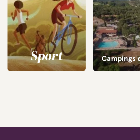
Sport
Campings e