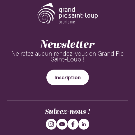
Newsletter
Ne ratez aucun rendez-vous en Grand Pic
Saint-Loup !
Inscription
Suivez-nous !