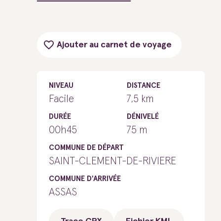
Ajouter au carnet de voyage
NIVEAU
DISTANCE
Facile
7,5 km
DURÉE
DÉNIVELÉ
00h45
75 m
COMMUNE DE DÉPART
SAINT-CLEMENT-DE-RIVIERE
COMMUNE D'ARRIVÉE
ASSAS