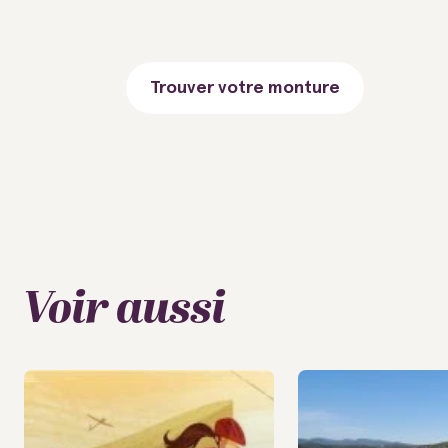
Trouver votre monture
Voir aussi