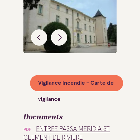
Vigilance Incendie - Carte de
vigilance
Documents
ENTREE PASSA MERIDIA ST
PDF
CLEMENT DE RIVIERE