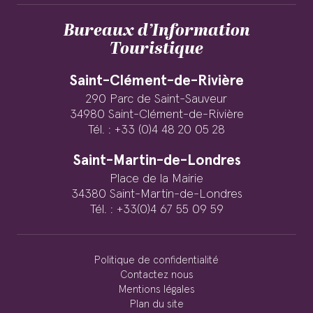
Bureaux d’Information
Touristique
Saint-Clément-de-Rivière
290 Parc de Saint-Sauveur
34980 Saint-Clément-de-Rivière
Tél. : +33 (0)4 48 20 05 28
Saint-Martin-de-Londres
Place de la Mairie
34380 Saint-Martin-de-Londres
Tél. : +33(0)4 67 55 09 59
Politique de confidentialité
Contactez nous
Mentions légales
Plan du site