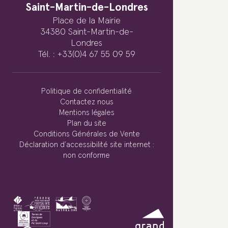
Saint-Martin-de-Londres
Place de la Mairie
34380 Saint-Martin-de-
Londres
Tél. : +33(0)4 67 55 09 59
Politique de confidentialité
Contactez nous
Mentions légales
Plan du site
Conditions Générales de Vente
Déclaration d’accessibilité site internet :
non conforme