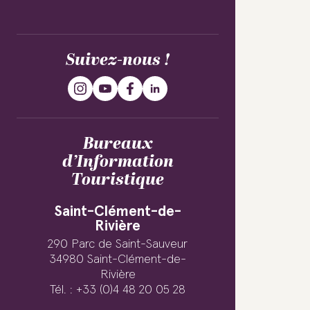
Suivez-nous !
Bureaux
d’Information
Touristique
Saint-Clément-de-
Rivière
290 Parc de Saint-Sauveur
34980 Saint-Clément-de-
Rivière
Tél. : +33 (0)4 48 20 05 28