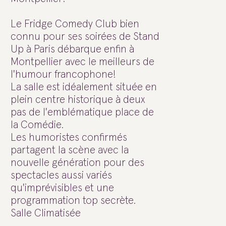
Le Fridge Comedy Club bien
connu pour ses soirées de Stand
Up à Paris débarque enfin à
Montpellier avec le meilleurs de
l'humour francophone!
La salle est idéalement située en
plein centre historique à deux
pas de l'emblématique place de
la Comédie.
Les humoristes confirmés
partagent la scène avec la
nouvelle génération pour des
spectacles aussi variés
qu'imprévisibles et une
programmation top secrète.
Salle Climatisée