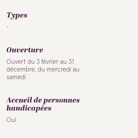
Types
Ouverture
Ouvert du 3 février au 31
décembre, du mercredi au
samedi
Accueil de personnes
handicapées
Oui