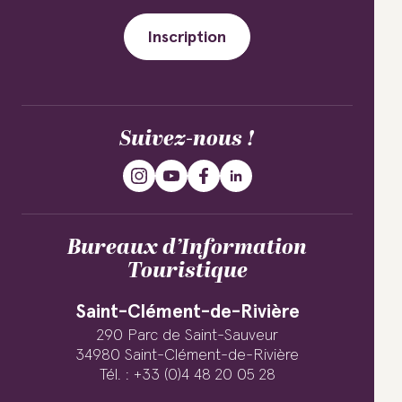
Inscription
Suivez-nous !
Bureaux d’Information
Touristique
Saint-Clément-de-Rivière
290 Parc de Saint-Sauveur
34980 Saint-Clément-de-Rivière
Tél. : +33 (0)4 48 20 05 28