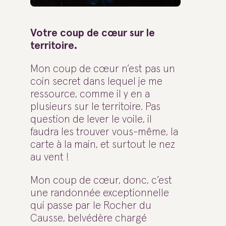
Votre coup de cœur sur le
territoire.
Mon coup de cœur n’est pas un
coin secret dans lequel je me
ressource, comme il y en a
plusieurs sur le territoire. Pas
question de lever le voile, il
faudra les trouver vous-même, la
carte à la main, et surtout le nez
au vent !
Mon coup de cœur, donc, c’est
une randonnée exceptionnelle
qui passe par le Rocher du
Causse, belvédère chargé