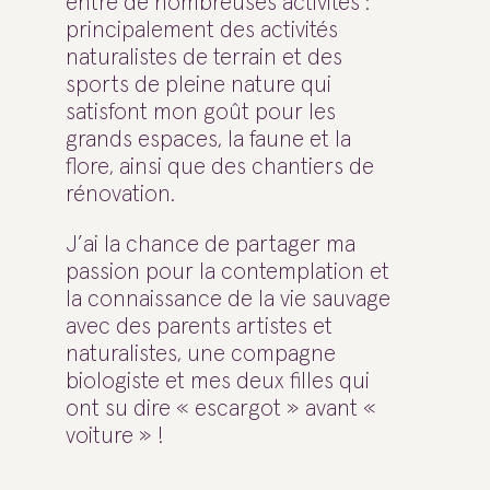
entre de nombreuses activités :
principalement des activités
naturalistes de terrain et des
sports de pleine nature qui
satisfont mon goût pour les
grands espaces, la faune et la
flore, ainsi que des chantiers de
rénovation.
J’ai la chance de partager ma
passion pour la contemplation et
la connaissance de la vie sauvage
avec des parents artistes et
naturalistes, une compagne
biologiste et mes deux filles qui
ont su dire « escargot » avant «
voiture » !