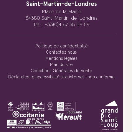
Saint-Martin-de-Londres
Place de la Mairie
34380 Saint-Martin-de-Londres
Tél. : +33(0)4 67 55 09 59
Politique de confidentialité
Contactez nous
Mentions légales
Plan du site
Conditions Générales de Vente
Déclaration d’accessibilité site internet : non conforme