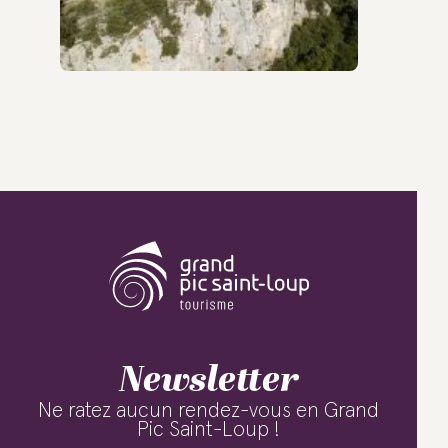
Newsletter
Ne ratez aucun rendez-vous en Grand
Pic Saint-Loup !