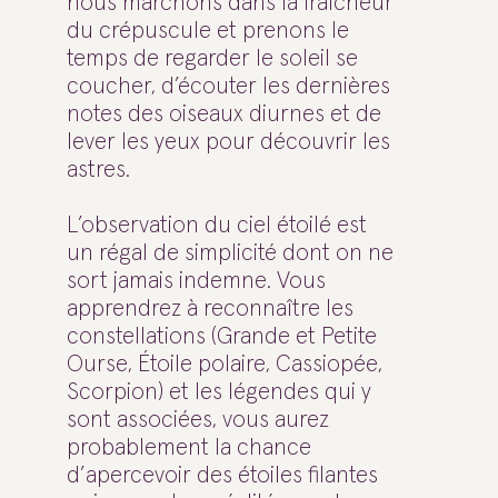
nous marchons dans la fraîcheur
du crépuscule et prenons le
temps de regarder le soleil se
coucher, d’écouter les dernières
notes des oiseaux diurnes et de
lever les yeux pour découvrir les
astres.
L’observation du ciel étoilé est
un régal de simplicité dont on ne
sort jamais indemne. Vous
apprendrez à reconnaître les
constellations (Grande et Petite
Ourse, Étoile polaire, Cassiopée,
Scorpion) et les légendes qui y
sont associées, vous aurez
probablement la chance
d’apercevoir des étoiles filantes