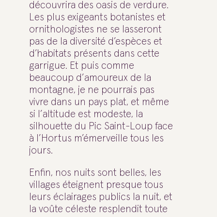
découvrira des oasis de verdure.
Les plus exigeants botanistes et
ornithologistes ne se lasseront
pas de la diversité d’espèces et
d’habitats présents dans cette
garrigue. Et puis comme
beaucoup d’amoureux de la
montagne, je ne pourrais pas
vivre dans un pays plat, et même
si l’altitude est modeste, la
silhouette du Pic Saint-Loup face
à l’Hortus m’émerveille tous les
jours.
Enfin, nos nuits sont belles, les
villages éteignent presque tous
leurs éclairages publics la nuit, et
la voûte céleste resplendit toute