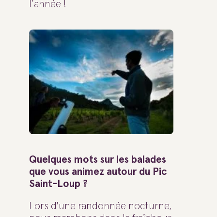
l’année !
Quelques mots sur les balades
que vous animez autour du Pic
Saint-Loup ?
Lors d'une randonnée nocturne,