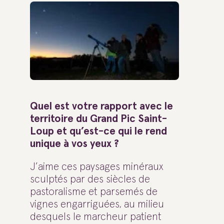
Quel est votre rapport avec le
territoire du Grand Pic Saint-
Loup et qu’est-ce qui le rend
unique à vos yeux ?
J’aime ces paysages minéraux
sculptés par des siècles de
pastoralisme et parsemés de
vignes engarriguées, au milieu
desquels le marcheur patient