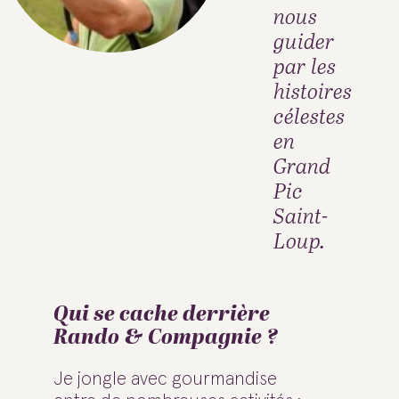
nous
guider
par les
histoires
célestes
en
Grand
Pic
Saint-
Loup.
Qui se cache derrière
Rando & Compagnie ?
Je jongle avec gourmandise