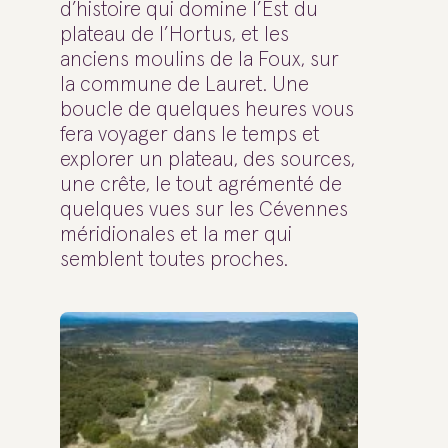
d’histoire qui domine l’Est du
plateau de l’Hortus, et les
anciens moulins de la Foux, sur
la commune de Lauret. Une
boucle de quelques heures vous
fera voyager dans le temps et
explorer un plateau, des sources,
une crête, le tout agrémenté de
quelques vues sur les Cévennes
méridionales et la mer qui
semblent toutes proches.