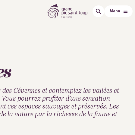
Menu
es
 des Cévennes et contemplez les vallées et
t. Vous pourrez profiter d’une sensation
nt ces espaces sauvages et préservés. Les
e la nature par la richesse de la faune et