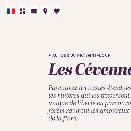
AUTOUR DU PIC SAINT-LOUP
Les Cévenn
Parcourez les vastes étendues
les rivières qui les traversen
unique de liberté en parcoura
forêts raviront les amoureux d
de la flore.