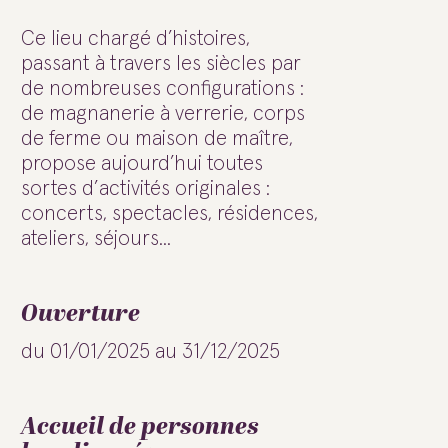
Ce lieu chargé d’histoires,
passant à travers les siècles par
de nombreuses configurations :
de magnanerie à verrerie, corps
de ferme ou maison de maître,
propose aujourd’hui toutes
sortes d’activités originales :
concerts, spectacles, résidences,
ateliers, séjours...
Ouverture
du 01/01/2025 au 31/12/2025
Accueil de personnes