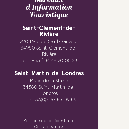
Bureaux
d’Information
Touristique
Saint-Clément-de-
Rivière
290 Parc de Saint-Sauveur
34980 Saint-Clément-de-
Rivière
Tél. : +33 (0)4 48 20 05 28
Saint-Martin-de-Londres
Place de la Mairie
34380 Saint-Martin-de-
Londres
Tél. : +33(0)4 67 55 09 59
Politique de confidentialité
Contactez nous