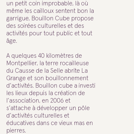
un petit coin improbable, là où
même les cailloux sentent bon la
garrigue, Bouillon Cube propose
des soirées culturelles et des
activités pour tout public et tout
âge.
A quelques 40 kilomètres de
Montpellier, la terre rocailleuse
du Causse de la Selle abrite La
Grange et son bouillonnement
d’activités. Bouillon cube a investi
les lieux depuis la création de
l’association, en 2006 et
s’attache à développer un pôle
d’activités culturelles et
éducatives dans ce vieux mas en
pierres.