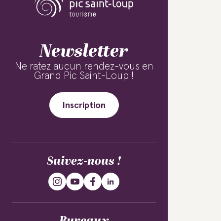
Newsletter
Ne ratez aucun rendez-vous en
Grand Pic Saint-Loup !
Inscription
Suivez-nous !