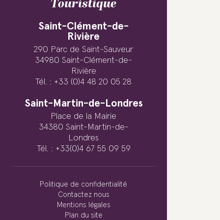
Touristique
Saint-Clément-de-
Rivière
290 Parc de Saint-Sauveur
34980 Saint-Clément-de-
Rivière
Tél. : +33 (0)4 48 20 05 28
Saint-Martin-de-Londres
Place de la Mairie
34380 Saint-Martin-de-
Londres
Tél. : +33(0)4 67 55 09 59
Politique de confidentialité
Contactez nous
Mentions légales
Plan du site