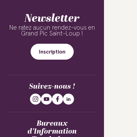
Newsletter
Ne ratez aucun rendez-vous en
Grand Pic Saint-Loup !
Inscription
Suivez-nous !
Bureaux
d’Information