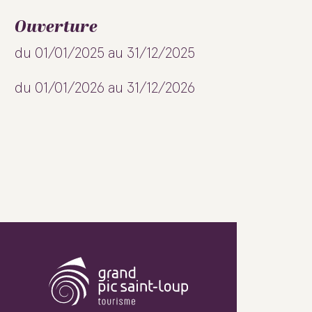
Ouverture
du 01/01/2025 au 31/12/2025
du 01/01/2026 au 31/12/2026