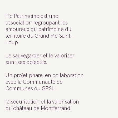
Pic Patrimoine est une
association regroupant les
amoureux du patrimoine du
territoire du Grand Pic Saint-
Loup.
Le sauvegarder et le valoriser
sont ses objectifs.
Un projet phare, en collaboration
avec la Communauté de
Communes du GPSL:
la sécurisation et la valorisation
du château de Montferrand.