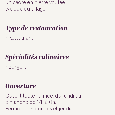
un cadre en pierre voûtée
typique du village
Type de restauration
Restaurant
Spécialités culinaires
Burgers
Ouverture
Ouvert toute l'année, du lundi au
dimanche de 17h à 0h.
Fermé les mercredis et jeudis.