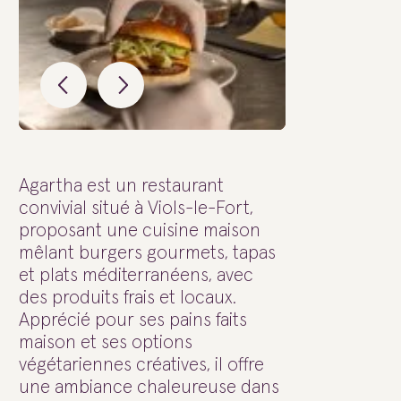
Agartha est un restaurant
convivial situé à Viols-le-Fort,
proposant une cuisine maison
mêlant burgers gourmets, tapas
et plats méditerranéens, avec
des produits frais et locaux.
Apprécié pour ses pains faits
maison et ses options
végétariennes créatives, il offre
une ambiance chaleureuse dans