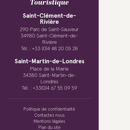
Touristique
Saint-Clément-de-
Rivière
290 Parc de Saint-Sauveur
34980 Saint-Clément-de-
Rivière
Tél. : +33 (0)4 48 20 05 28
Saint-Martin-de-Londres
Place de la Mairie
34380 Saint-Martin-de-
Londres
Tél. : +33(0)4 67 55 09 59
Politique de confidentialité
Contactez nous
Mentions légales
Plan du site