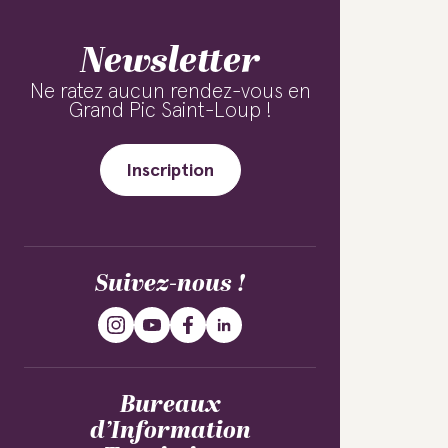
Newsletter
Ne ratez aucun rendez-vous en
Grand Pic Saint-Loup !
Inscription
Suivez-nous !
Bureaux
d’Information