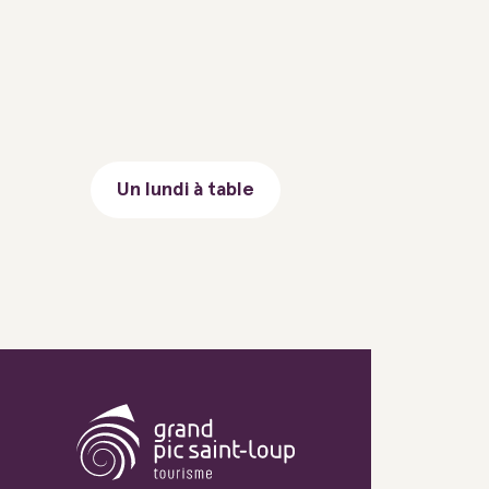
Un lundi à table