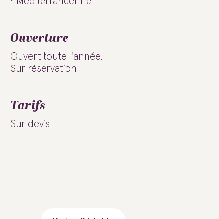
Méditerranéenne
Ouverture
Ouvert toute l'année.
Sur réservation
Tarifs
Sur devis