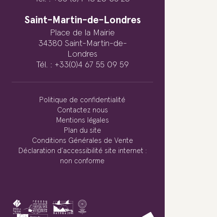
Saint-Martin-de-Londres
Place de la Mairie
34380 Saint-Martin-de-
Londres
Tél. : +33(0)4 67 55 09 59
Politique de confidentialité
Contactez nous
Mentions légales
Plan du site
Conditions Générales de Vente
Déclaration d’accessibilité site internet :
non conforme