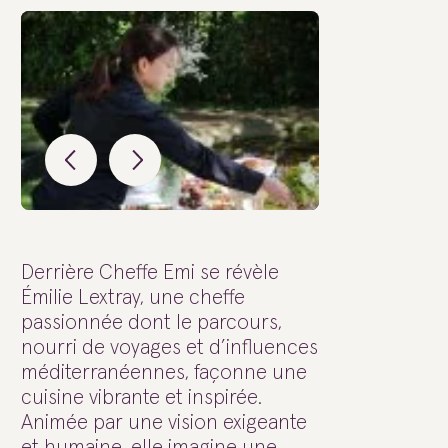
Derrière Cheffe Emi se révèle
Émilie Lextray, une cheffe
passionnée dont le parcours,
nourri de voyages et d’influences
méditerranéennes, façonne une
cuisine vibrante et inspirée.
Animée par une vision exigeante
et humaine, elle imagine une