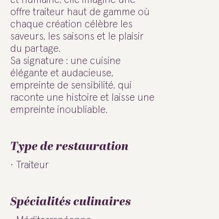
offre traiteur haut de gamme où
chaque création célèbre les
saveurs, les saisons et le plaisir
du partage.
Sa signature : une cuisine
élégante et audacieuse,
empreinte de sensibilité, qui
raconte une histoire et laisse une
empreinte inoubliable.
Type de restauration
Traiteur
Spécialités culinaires