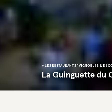
LES RESTAURANTS "VIGNOBLES & DÉC
La Guinguette du 