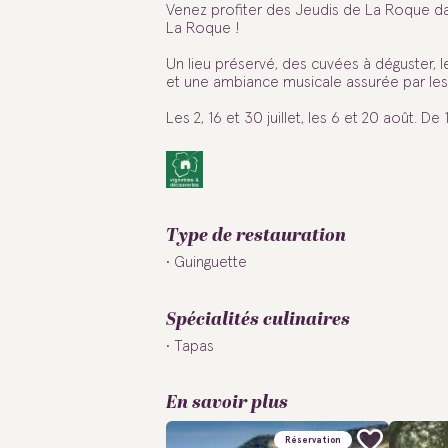
Venez profiter des Jeudis de La Roque da
La Roque !
Un lieu préservé, des cuvées à déguster, le
et une ambiance musicale assurée par les 
Les 2, 16 et 30 juillet, les 6 et 20 août. De 
Type de restauration
Guinguette
Spécialités culinaires
Tapas
En savoir plus
Réservation