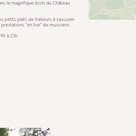
ns le magnifique écrin du Château
s petits plats de traiteurs à savourer
prestations "en live" de musiciens.
19h à 23h.