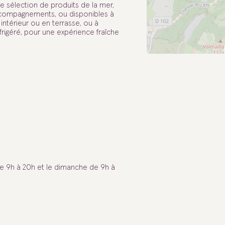
 sélection de produits de la mer,
accompagnements, ou disponibles à
intérieur ou en terrasse, ou à
éfrigéré, pour une expérience fraîche
de 9h à 20h et le dimanche de 9h à