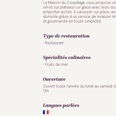
La Maison du Coquillage vous propose une
servis sur plateaux sur glace avec leurs 
emporter au kilo. À savourer sur place, en 
domicile grâce à un service de livraison r
et gourmande en toute simplicité.
Type de restauration
Restaurant
Spécialités culinaires
Fruits de mer
Ouverture
Ouvert toute l'année du lundi au samedi 
13h.
Langues parlées