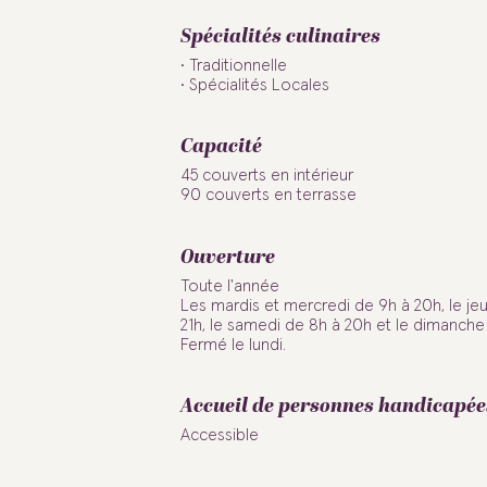
Spécialités culinaires
Traditionnelle
Spécialités Locales
Capacité
45 couverts en intérieur
90 couverts en terrasse
Ouverture
Toute l'année
Les mardis et mercredi de 9h à 20h, le jeu
21h, le samedi de 8h à 20h et le dimanche 
Fermé le lundi.
Accueil de personnes handicapée
Accessible