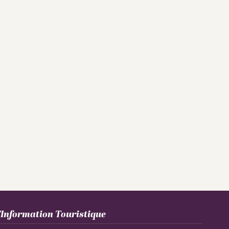
Information Touristique