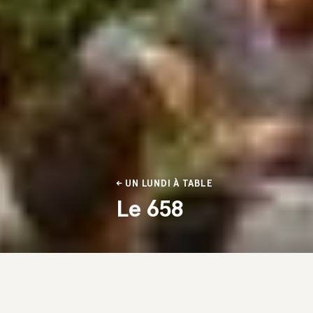
UN LUNDI À TABLE
Le 658