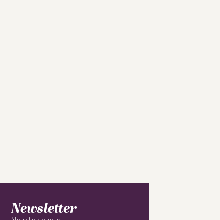
Newsletter