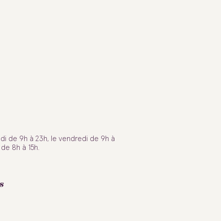
di de 9h à 23h, le vendredi de 9h à
de 8h à 15h.
s