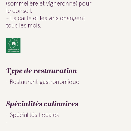
(sommelière et vigneronne) pour
le conseil.
- La carte et les vins changent
tous les mois.
Type de restauration
Restaurant gastronomique
Spécialités culinaires
Spécialités Locales