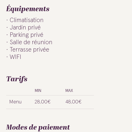
Équipements
Climatisation
Jardin privé
Parking privé
Salle de réunion
Terrasse privée
WIFI
Tarifs
MIN
MAX
Menu
28,00€
48,00€
Modes de paiement