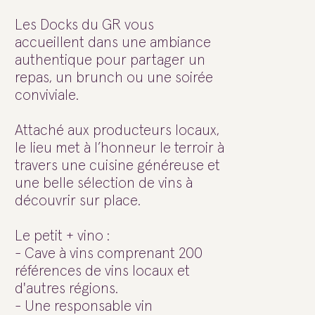
Les Docks du GR vous
accueillent dans une ambiance
authentique pour partager un
repas, un brunch ou une soirée
conviviale.
Attaché aux producteurs locaux,
le lieu met à l’honneur le terroir à
travers une cuisine généreuse et
une belle sélection de vins à
découvrir sur place.
Le petit + vino :
- Cave à vins comprenant 200
références de vins locaux et
d'autres régions.
- Une responsable vin