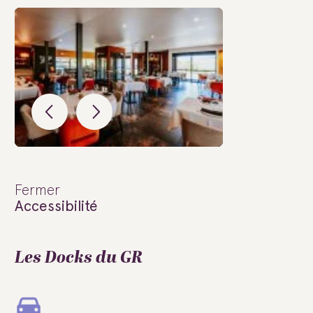
Fermer
Accessibilité
Les Docks du GR