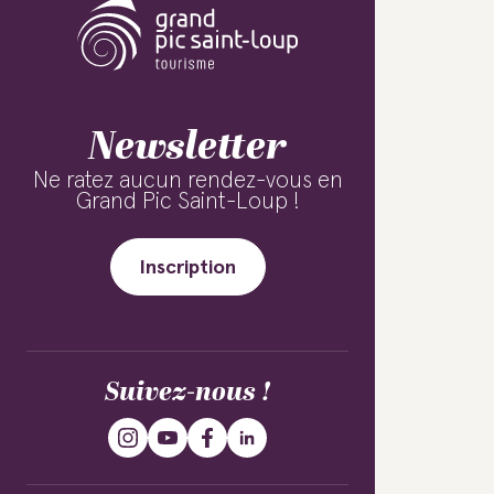
Newsletter
Ne ratez aucun rendez-vous en
Grand Pic Saint-Loup !
Inscription
Suivez-nous !