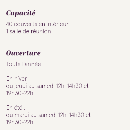
Capacité
40 couverts en intérieur
1 salle de réunion
Ouverture
Toute l'année
En hiver :
du jeudi au samedi 12h-14h30 et
19h30-22h
En été :
du mardi au samedi 12h-14h30 et
19h30-22h