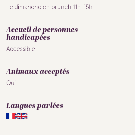
Le dimanche en brunch 11h-15h
Accueil de personnes
handicapées
Accessible
Animaux acceptés
Oui
Langues parlées