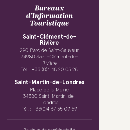
Bureaux
d’Information
Touristique
Saint-Clément-de-
Rivière
290 Parc de Saint-Sauveur
34980 Saint-Clément-de-
Rivière
Tél. : +33 (0)4 48 20 05 28
Saint-Martin-de-Londres
Place de la Mairie
34380 Saint-Martin-de-
Londres
Tél. : +33(0)4 67 55 09 59