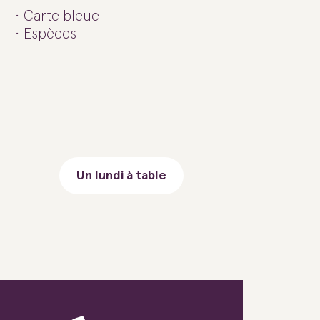
Carte bleue
Espèces
Un lundi à table