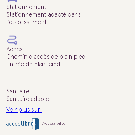
Stationnement
Stationnement adapté dans
l'établissement
Accès
Chemin d'accès de plain pied
Entrée de plain pied
Sanitaire
Sanitaire adapté
Voir plus sur
Accessibilité