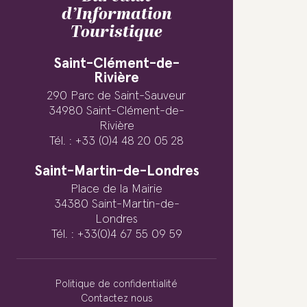
d’Information
Touristique
Saint-Clément-de-
Rivière
290 Parc de Saint-Sauveur
34980 Saint-Clément-de-
Rivière
Tél. : +33 (0)4 48 20 05 28
Saint-Martin-de-Londres
Place de la Mairie
34380 Saint-Martin-de-
Londres
Tél. : +33(0)4 67 55 09 59
Politique de confidentialité
Contactez nous