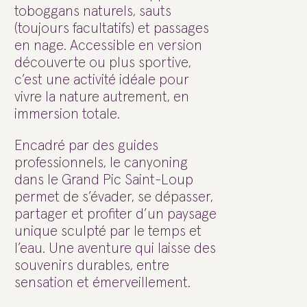
toboggans naturels, sauts
(toujours facultatifs) et passages
en nage. Accessible en version
découverte ou plus sportive,
c’est une activité idéale pour
vivre la nature autrement, en
immersion totale.
Encadré par des guides
professionnels, le canyoning
dans le Grand Pic Saint-Loup
permet de s’évader, se dépasser,
partager et profiter d’un paysage
unique sculpté par le temps et
l’eau. Une aventure qui laisse des
souvenirs durables, entre
sensation et émerveillement.