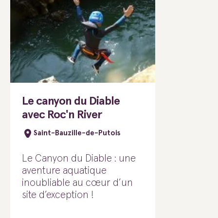
Le canyon du Diable
avec Roc'n River
Saint-Bauzille-de-Putois
Le Canyon du Diable : une
aventure aquatique
inoubliable au cœur d’un
site d’exception !