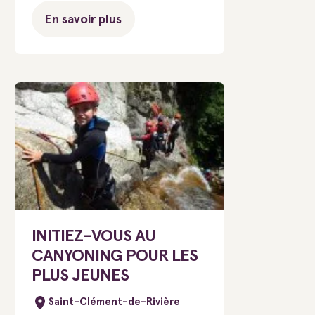
En savoir plus
INITIEZ-VOUS AU
CANYONING POUR LES
PLUS JEUNES
Saint-Clément-de-Rivière