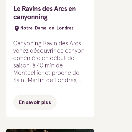
Le Ravins des Arcs en
canyonning
Notre-Dame-de-Londres
Canyoning Ravin des Arcs :
venez découvrir ce canyon
éphémère en début de
saison, à 40 min de
Montpellier et proche de
Saint Martin de Londres,...
En savoir plus