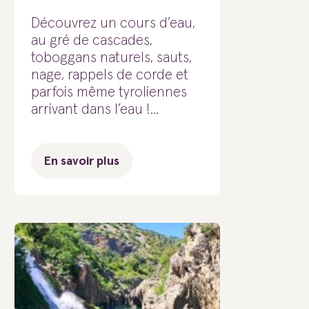
Découvrez un cours d’eau,
au gré de cascades,
toboggans naturels, sauts,
nage, rappels de corde et
parfois même tyroliennes
arrivant dans l’eau !...
En savoir plus