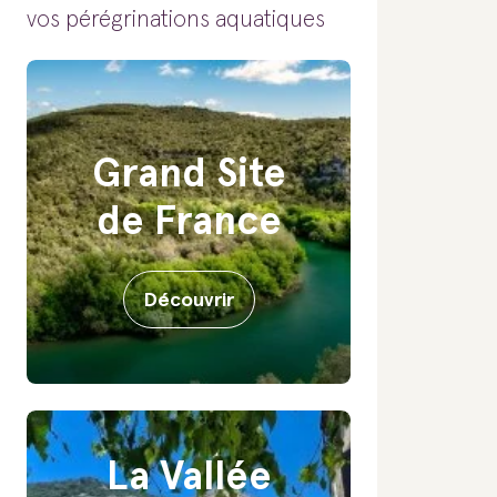
vos pérégrinations aquatiques
Grand Site
de France
Découvrir
La Vallée