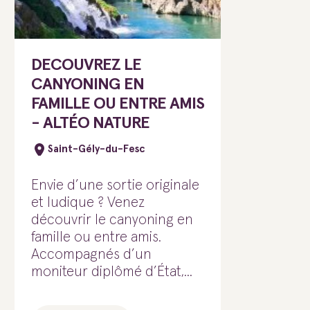
DECOUVREZ LE
CANYONING EN
FAMILLE OU ENTRE AMIS
- ALTÉO NATURE
Saint-Gély-du-Fesc
Envie d’une sortie originale
et ludique ? Venez
découvrir le canyoning en
famille ou entre amis.
Accompagnés d’un
moniteur diplômé d’État,...