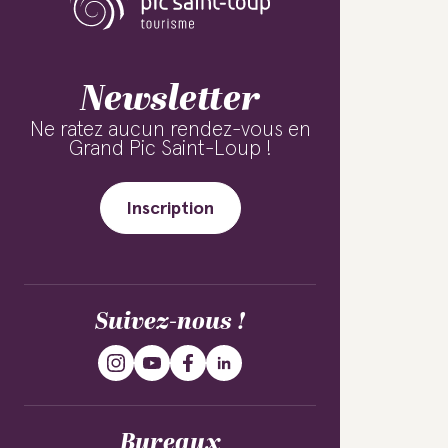
Newsletter
Ne ratez aucun rendez-vous en
Grand Pic Saint-Loup !
Inscription
Suivez-nous !
Bureaux