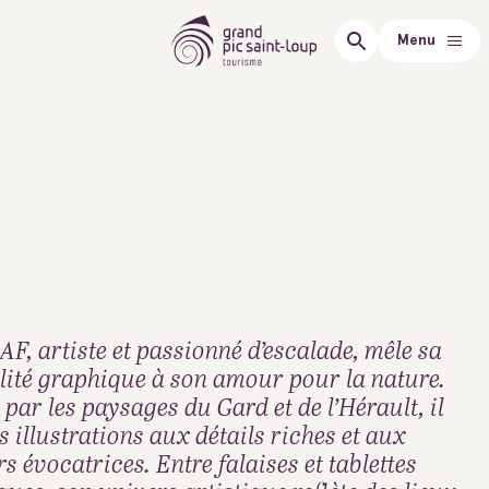
Menu
AF, artiste et passionné d’escalade, mêle sa
ilité graphique à son amour pour la nature.
 par les paysages du Gard et de l’Hérault, il
s illustrations aux détails riches et aux
s évocatrices. Entre falaises et tablettes