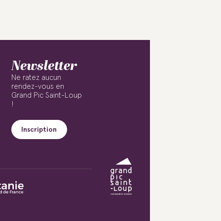
Newsletter
Ne ratez aucun
rendez-vous en
Grand Pic Saint-Loup
!
Inscription