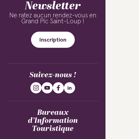
Newsletter
Ne ratez aucun rendez-vous en
Grand Pic Saint-Loup !
Inscription
Suivez-nous !
Bureaux
d’Information
Touristique