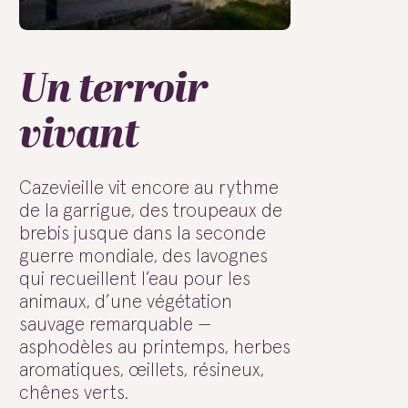
Un terroir
vivant
Cazevieille vit encore au rythme
de la garrigue, des troupeaux de
brebis jusque dans la seconde
guerre mondiale, des lavognes
qui recueillent l’eau pour les
animaux, d’une végétation
sauvage remarquable —
asphodèles au printemps, herbes
aromatiques, œillets, résineux,
chênes verts.