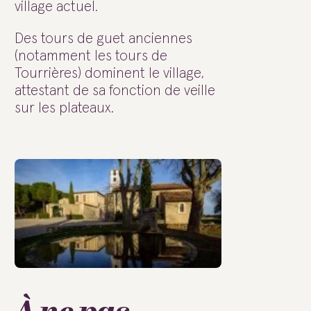
village actuel.
Des tours de guet anciennes
(notamment les tours de
Tourrières) dominent le village,
attestant de sa fonction de veille
sur les plateaux.