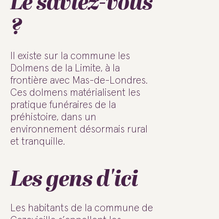
Le saviez-vous
?
Il existe sur la commune les
Dolmens de la Limite, à la
frontière avec Mas-de-Londres.
Ces dolmens matérialisent les
pratique funéraires de la
préhistoire, dans un
environnement désormais rural
et tranquille.
Les gens d'ici
Les habitants de la commune de