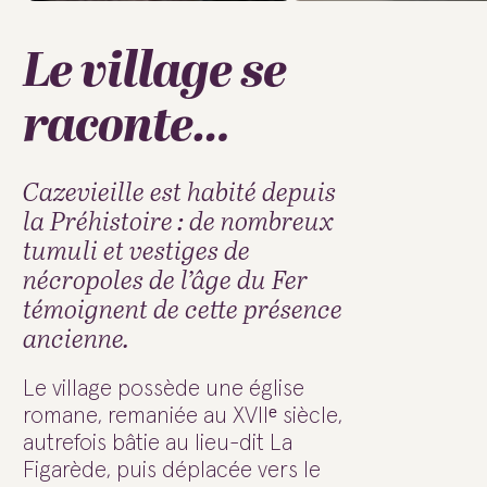
Le village se
raconte…
Cazevieille est habité depuis
la Préhistoire : de nombreux
tumuli et vestiges de
nécropoles de l’âge du Fer
témoignent de cette présence
ancienne.
Le village possède une église
romane, remaniée au XVIIᵉ siècle,
autrefois bâtie au lieu-dit La
Figarède, puis déplacée vers le