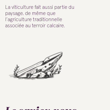
La viticulture fait aussi partie du
paysage, de même que
l’agriculture traditionnelle
associée au terroir calcaire.