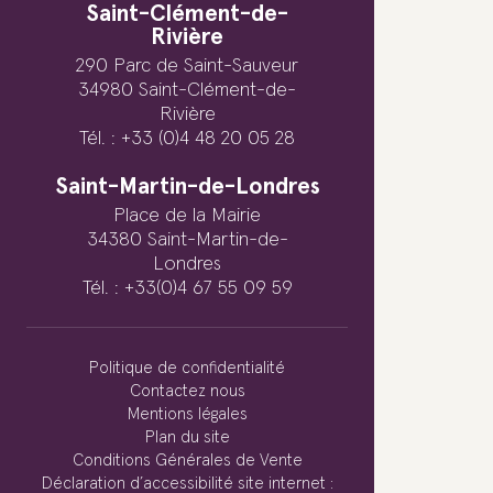
Saint-Clément-de-
Rivière
290 Parc de Saint-Sauveur
34980 Saint-Clément-de-
Rivière
Tél. : +33 (0)4 48 20 05 28
Saint-Martin-de-Londres
Place de la Mairie
34380 Saint-Martin-de-
Londres
Tél. : +33(0)4 67 55 09 59
Politique de confidentialité
Contactez nous
Mentions légales
Plan du site
Conditions Générales de Vente
Déclaration d’accessibilité site internet :