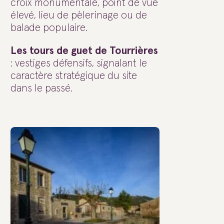
croix monumentale, point de vue
élevé, lieu de pèlerinage ou de
balade populaire.
Les tours de guet de Tourrières
: vestiges défensifs, signalant le
caractère stratégique du site
dans le passé.