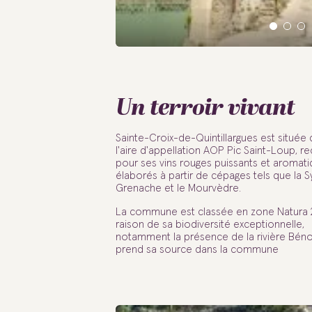
Un terroir vivant
Sainte-Croix-de-Quintillargues est située
l'aire d'appellation AOP Pic Saint-Loup, 
pour ses vins rouges puissants et aromati
élaborés à partir de cépages tels que la Sy
Grenache et le Mourvèdre.
La commune est classée en zone Natura
raison de sa biodiversité exceptionnelle,
notamment la présence de la rivière Bénov
prend sa source dans la commune