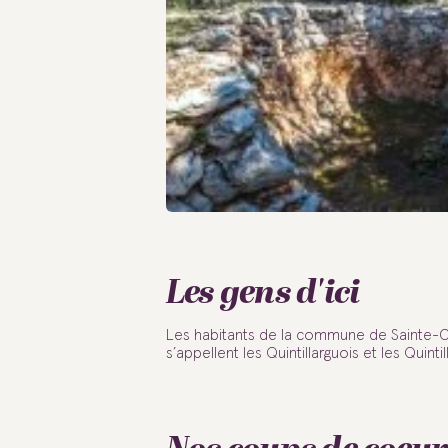
Les gens d'ici
Les habitants de la commune de Sainte-Cr
s’appellent les Quintillarguois et les Quinti