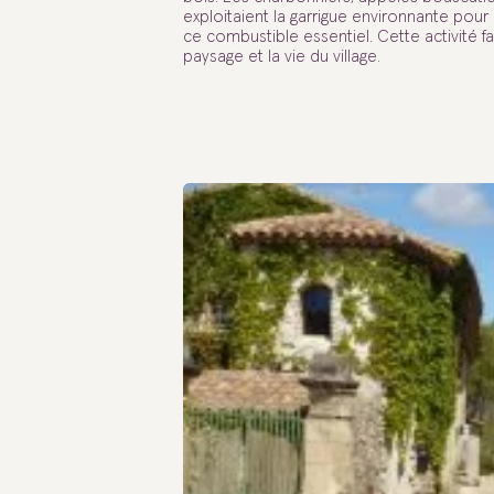
exploitaient la garrigue environnante pour
ce combustible essentiel. Cette activité f
paysage et la vie du village.