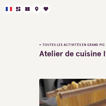
TOUTES LES ACTIVITÉS EN GRAND PIC
Atelier de cuisine 