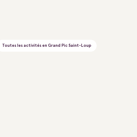
Toutes les activités en Grand Pic Saint-Loup