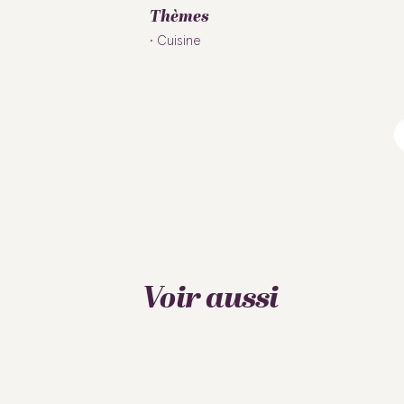
Thèmes
Cuisine
Voir aussi