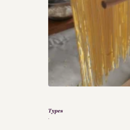
Types