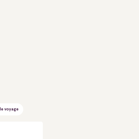
de voyage