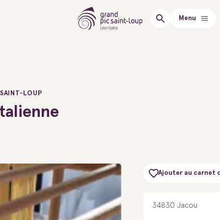
Menu
 SAINT-LOUP
Italienne
Ajouter au carnet 
34830 Jacou