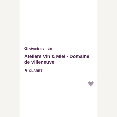
Œnotourisme
vin
Ateliers Vin & Miel - Domaine
de Villeneuve
CLARET