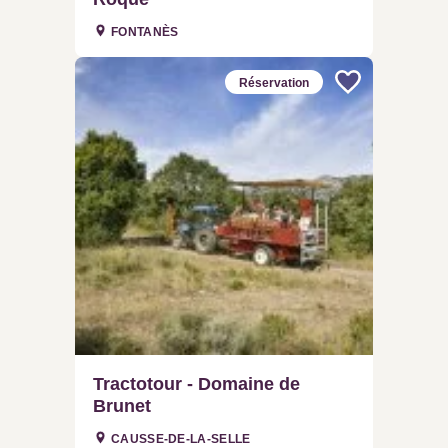
FONTANÈS
Réservation
Tractotour - Domaine de
Brunet
CAUSSE-DE-LA-SELLE