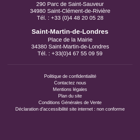
34980 Saint-Clément-de-Rivière
Tél. : +33 (0)4 48 20 05 28
Saint-Martin-de-Londres
Place de la Mairie
34380 Saint-Martin-de-Londres
Tél. : +33(0)4 67 55 09 59
Politique de confidentialité
Contactez nous
Mentions légales
Plan du site
Conditions Générales de Vente
Déclaration d’accessibilité site internet : non conforme