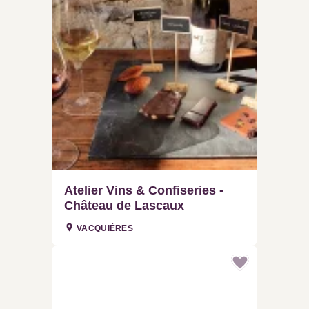
Atelier Vins & Confiseries -
Château de Lascaux
VACQUIÈRES