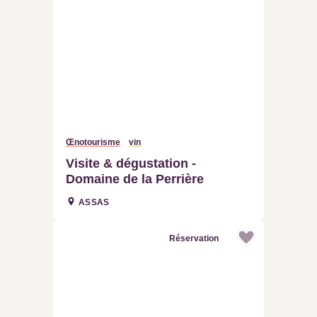
Œnotourisme
vin
Visite & dégustation - Domaine
de la Perrière
ASSAS
Réservation