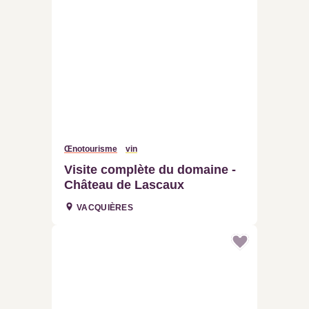
Œnotourisme
vin
Visite complète du domaine -
Château de Lascaux
VACQUIÈRES