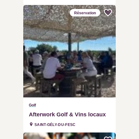
Réservation
Golf
Afterwork Golf & Vins locaux
SAINT-GÉLY-DU-FESC