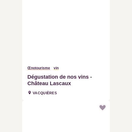
Œnotourisme
vin
Dégustation de nos vins -
Château Lascaux
VACQUIÈRES