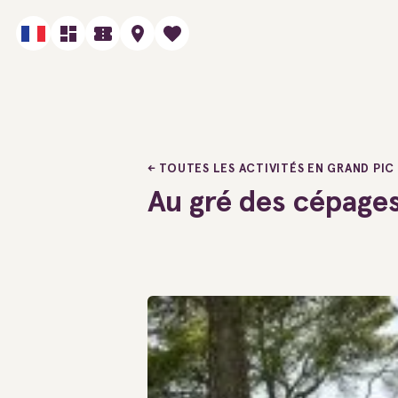
TOUTES LES ACTIVITÉS EN GRAND PIC
Au gré des cépage