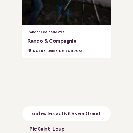
Randonnée pédestre
Rando & Compagnie
NOTRE-DAME-DE-LONDRES
Toutes les activités en Grand
Pic Saint-Loup