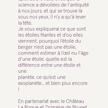
science a dévoilées de l’antiquité
à nos jours, et qui se trouve là
sous nos yeux, il n’y a qu’à lever
la tête.
Je vous expliquerai ce que sont
les étoiles filantes et d’où elles
viennent, pourquoi l’étoile du
berger n’est pas une étoile,
comment estimer à l’œil nu l’âge
d’une étoile, quelle est la
différence entre une étoile et
une
planète, ce qu’est une
exoplanète... et bien plus encore
!
En partenariat avec le Château
La Roque et Domaine de Brunet.