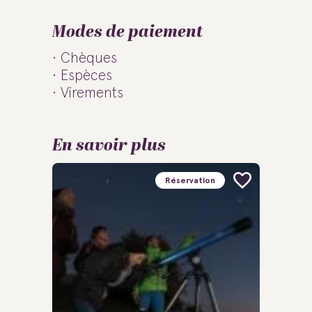
Modes de paiement
Chèques
Espèces
Virements
En savoir plus
Réservation