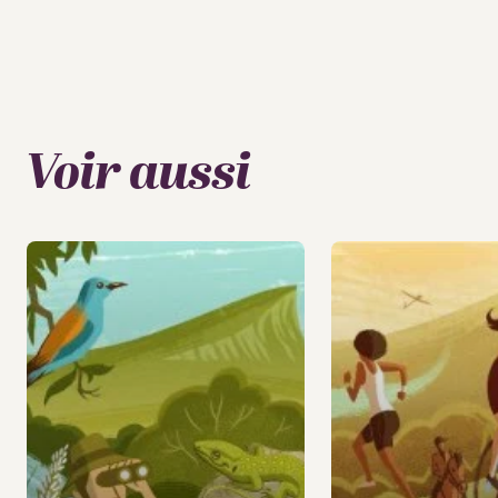
Voir aussi