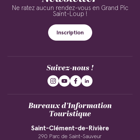
Ne ratez aucun rendez-vous en Grand Pic
Saint-Loup !
Inscription
Suivez-nous !
Bureaux d’Information
Touristique
Saint-Clément-de-Rivière
290 Parc de Saint-Sauveur