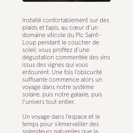
Installé confortablement sur des
plaids et tapis, au cœur d’un
domaine viticole du Pic Saint-
Loup pendant le coucher de
soleil, vous profitez d’une
dégustation commentée des vins
issus des vignes qui vous
entourent. Une fois l’obscurité
suffisante commence alors un
voyage dans notre système
solaire, puis notre galaxie, puis
l’univers tout entier.
Un voyage dans l’espace et le
temps pour s’émerveiller des
splendeurs naturelles que la