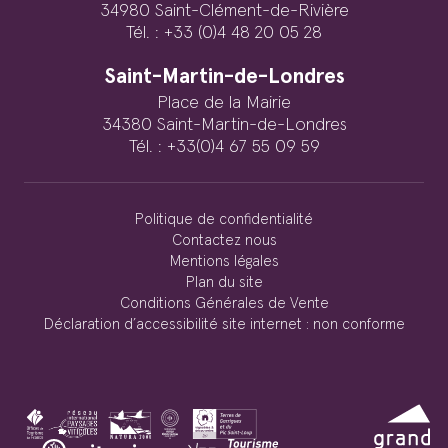
34980 Saint-Clément-de-Rivière
Tél. : +33 (0)4 48 20 05 28
Saint-Martin-de-Londres
Place de la Mairie
34380 Saint-Martin-de-Londres
Tél. : +33(0)4 67 55 09 59
Politique de confidentialité
Contactez nous
Mentions légales
Plan du site
Conditions Générales de Vente
Déclaration d’accessibilité site internet : non conforme