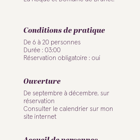
Conditions de pratique
De 6 à 20 personnes
Durée : 03:00
Réservation obligatoire : oui
Ouverture
De septembre à décembre, sur
réservation
Consulter le calendrier sur mon
site internet