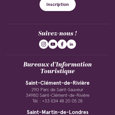
Inscription
Suivez-nous !
Bureaux d’Information
Touristique
Saint-Clément-de-Rivière
290 Parc de Saint-Sauveur
34980 Saint-Clément-de-Rivière
Tél. : +33 (0)4 48 20 05 28
Saint-Martin-de-Londres