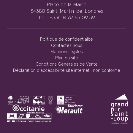
Place de la Mairie
34380 Saint-Martin-de-Londres
Tél. : +33(0)4 67 55 09 59
Politique de confidentialité
Contactez nous
Mentions légales
Plan du site
Conditions Générales de Vente
Déclaration d’accessibilité site internet : non conforme