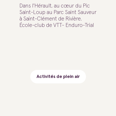
Dans l'Hérault, au cœur du Pic
Saint-Loup au Parc Saint Sauveur
à Saint-Clément de Rivière.
École-club de VTT- Enduro-Trial
Activités de plein air