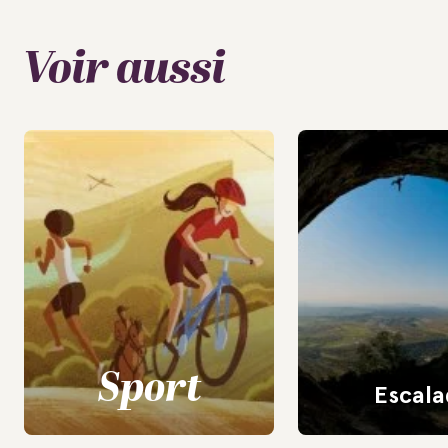
Voir aussi
Sport
Escala