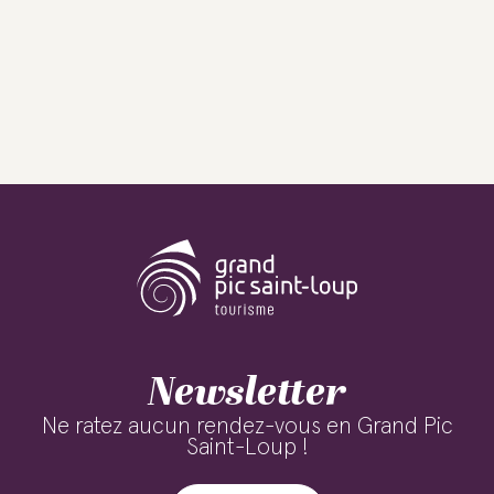
Newsletter
Ne ratez aucun rendez-vous en Grand Pic
Saint-Loup !