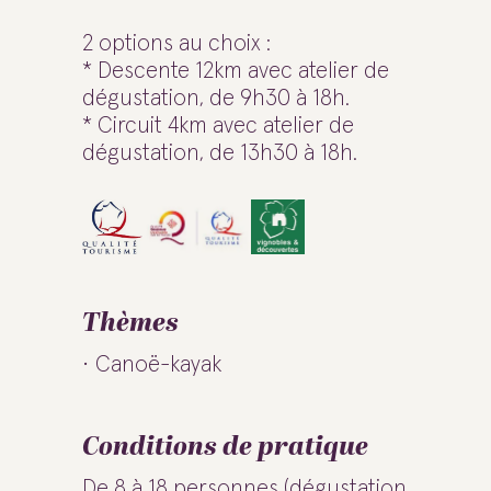
2 options au choix :
* Descente 12km avec atelier de
dégustation, de 9h30 à 18h.
* Circuit 4km avec atelier de
dégustation, de 13h30 à 18h.
Thèmes
Canoë-kayak
Conditions de pratique
De 8 à 18 personnes (dégustation