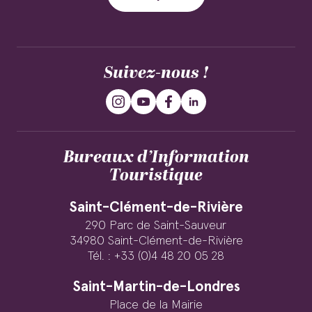
Suivez-nous !
Bureaux d’Information
Touristique
Saint-Clément-de-Rivière
290 Parc de Saint-Sauveur
34980 Saint-Clément-de-Rivière
Tél. : +33 (0)4 48 20 05 28
Saint-Martin-de-Londres
Place de la Mairie