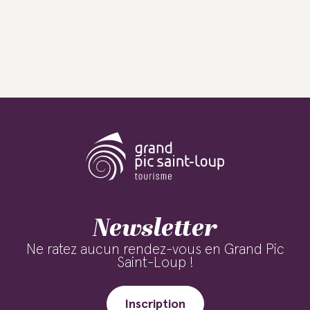
Newsletter
Ne ratez aucun rendez-vous en Grand Pic
Saint-Loup !
Inscription