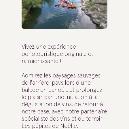
Vivez une expérience
oenotouristique originale et
rafraîchissante !
Admirez les paysages sauvages
de l'arrière-pays lors d'une
balade en canoé... et prolongez
le plaisir par une initiation à la
dégustation de vins, de retour à
notre base, avec notre partenaire
spécialiste des vins et du terroir -
Les pépites de Noëlle.