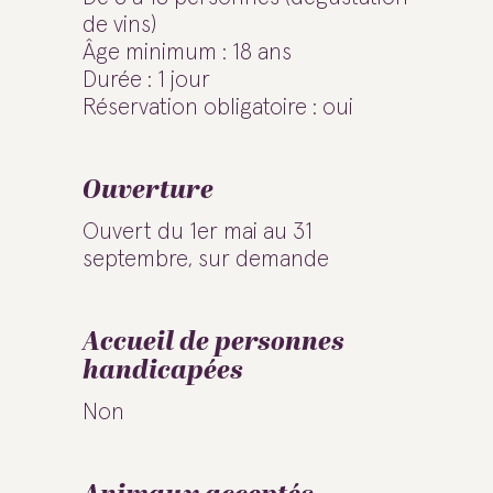
de vins)
Âge minimum : 18 ans
Durée : 1 jour
Réservation obligatoire : oui
Ouverture
Ouvert du 1er mai au 31
septembre, sur demande
Accueil de personnes
handicapées
Non