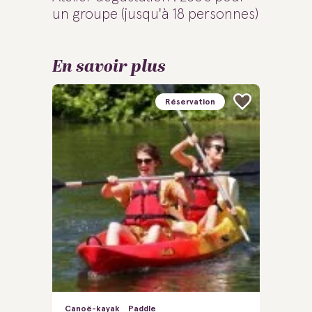
un groupe (jusqu'à 18 personnes)
En savoir plus
Réservation
Canoë-kayak
Paddle