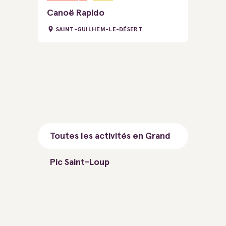
Canoë Rapido
SAINT-GUILHEM-LE-DÉSERT
Toutes les activités en Grand
Pic Saint-Loup