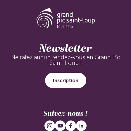
Newsletter
Ne ratez aucun rendez-vous en Grand Pic
Saint-Loup !
Inscription
Suivez-nous !