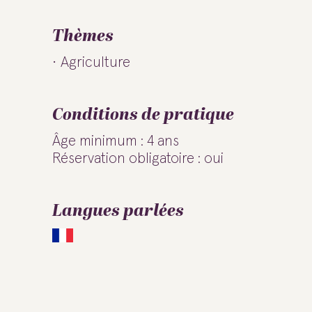
Thèmes
Agriculture
Conditions de pratique
Âge minimum : 4 ans
Réservation obligatoire : oui
Langues parlées