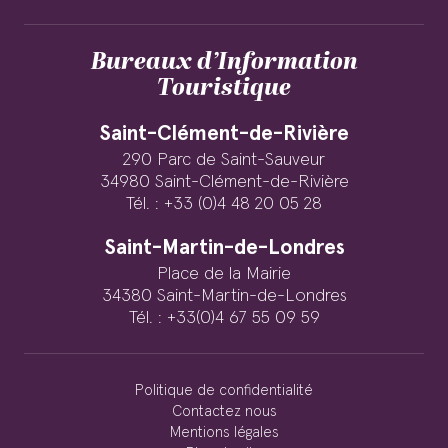
Bureaux d’Information
Touristique
Saint-Clément-de-Rivière
290 Parc de Saint-Sauveur
34980 Saint-Clément-de-Rivière
Tél. : +33 (0)4 48 20 05 28
Saint-Martin-de-Londres
Place de la Mairie
34380 Saint-Martin-de-Londres
Tél. : +33(0)4 67 55 09 59
Politique de confidentialité
Contactez nous
Mentions légales