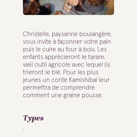
Christelle, paysanne boulangère,
vous invite à façonner votre pain
puis le cuire au four à bois. Les
enfants apprécieront le tarare,
vieil outil agricole avec lequel ils
trieront le blé. Pour les plus
jeunes un conte Kamishibai leur
permettra de comprendre
comment une graine pousse.
Types