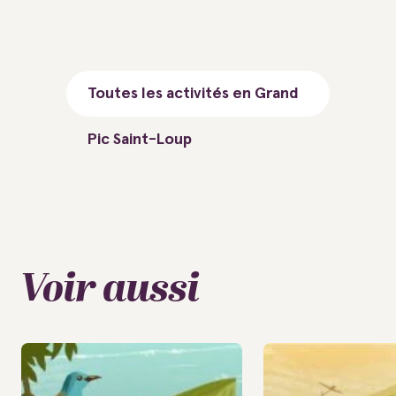
Toutes les activités en Grand
Pic Saint-Loup
Voir aussi