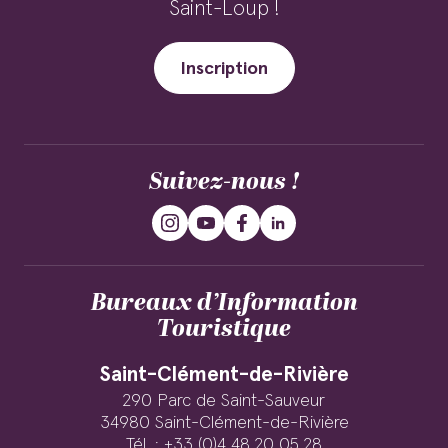
Saint-Loup !
Inscription
Suivez-nous !
Bureaux d’Information
Touristique
Saint-Clément-de-Rivière
290 Parc de Saint-Sauveur
34980 Saint-Clément-de-Rivière
Tél. : +33 (0)4 48 20 05 28