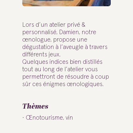
Lors d’un atelier privé &
personnalisé, Damien, notre
œnologue, propose une
dégustation à l’aveugle à travers
différents jeux.
Quelques indices bien distillés
tout au long de l’atelier vous
permettront de résoudre à coup
sûr ces énigmes œnologiques.
Thèmes
Œnotourisme, vin