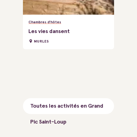
Chambres d'hôtes
Les vies dansent
MURLES
Toutes les activités en Grand
Pic Saint-Loup