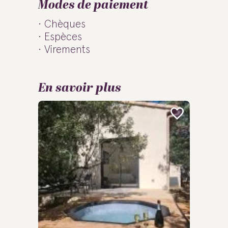
Modes de paiement
Chèques
Espèces
Virements
En savoir plus