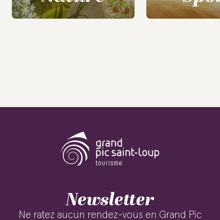
Newsletter
Ne ratez aucun rendez-vous en Grand Pic