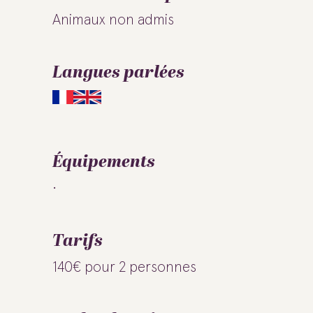
Animaux non admis
Langues parlées
Équipements
Tarifs
140€ pour 2 personnes