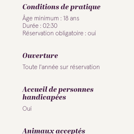
Conditions de pratique
Âge minimum : 18 ans
Durée : 02:30
Réservation obligatoire : oui
Ouverture
Toute l'année sur réservation
Accueil de personnes
handicapées
Oui
Animaux acceptés