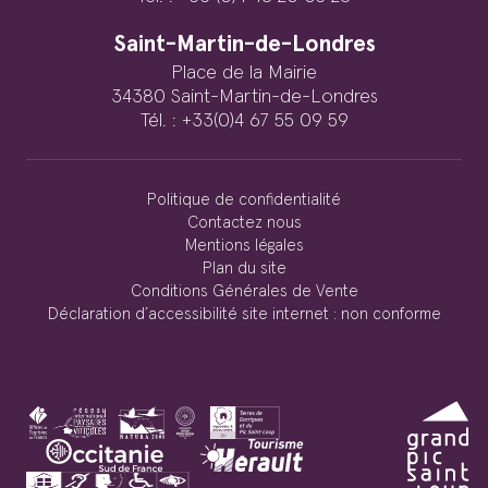
Saint-Martin-de-Londres
Place de la Mairie
34380 Saint-Martin-de-Londres
Tél. : +33(0)4 67 55 09 59
Politique de confidentialité
Contactez nous
Mentions légales
Plan du site
Conditions Générales de Vente
Déclaration d’accessibilité site internet : non conforme