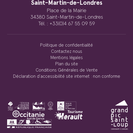
Saint-Martin-de-Londres
Place de la Mairie
34380 Saint-Martin-de-Londres
Tél. : +33(0)4 67 55 09 59
Politique de confidentialité
Contactez nous
Mentions légales
Plan du site
Conditions Générales de Vente
Déclaration d’accessibilité site internet : non conforme