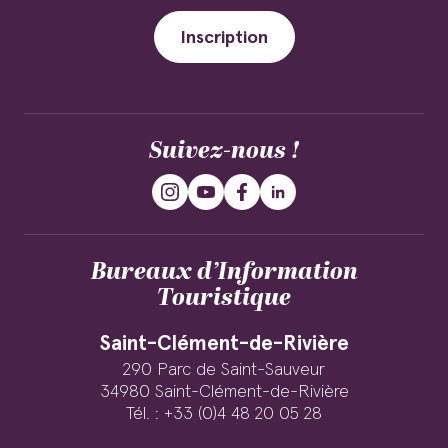
Inscription
Suivez-nous !
Bureaux d’Information
Touristique
Saint-Clément-de-Rivière
290 Parc de Saint-Sauveur
34980 Saint-Clément-de-Rivière
Tél. : +33 (0)4 48 20 05 28