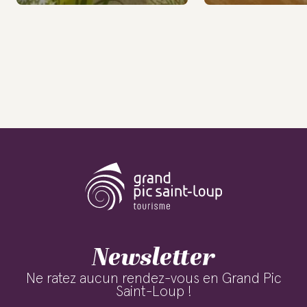
Newsletter
Ne ratez aucun rendez-vous en Grand Pic
Saint-Loup !