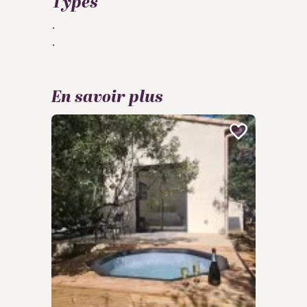
Types
En savoir plus