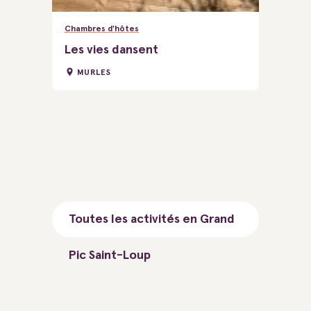
Chambres d'hôtes
Les vies dansent
MURLES
Toutes les activités en Grand
Pic Saint-Loup