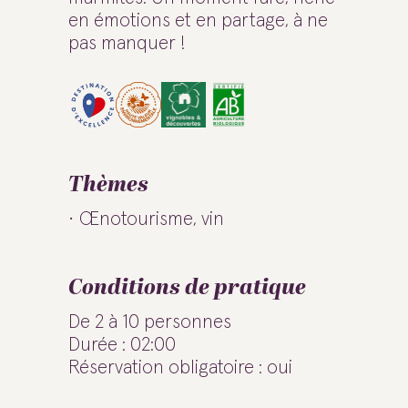
en émotions et en partage, à ne
pas manquer !
Thèmes
Œnotourisme, vin
Conditions de pratique
De 2 à 10 personnes
Durée : 02:00
Réservation obligatoire : oui