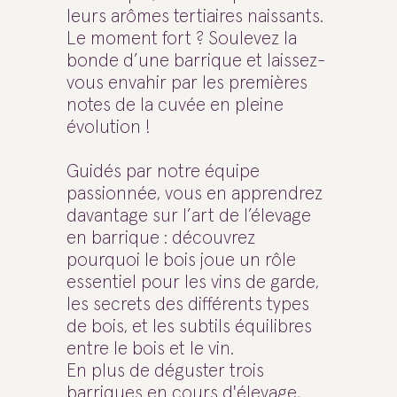
leurs arômes tertiaires naissants.
Le moment fort ? Soulevez la
bonde d’une barrique et laissez-
vous envahir par les premières
notes de la cuvée en pleine
évolution !
Guidés par notre équipe
passionnée, vous en apprendrez
davantage sur l’art de l’élevage
en barrique : découvrez
pourquoi le bois joue un rôle
essentiel pour les vins de garde,
les secrets des différents types
de bois, et les subtils équilibres
entre le bois et le vin.
En plus de déguster trois
barriques en cours d'élevage,