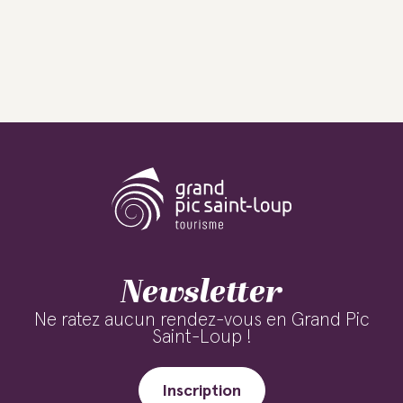
Newsletter
Ne ratez aucun rendez-vous en Grand Pic
Saint-Loup !
Inscription