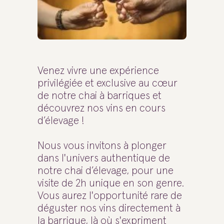
Venez vivre une expérience
privilégiée et exclusive au cœur
de notre chai à barriques et
découvrez nos vins en cours
d’élevage !
Nous vous invitons à plonger
dans l'univers authentique de
notre chai d’élevage, pour une
visite de 2h unique en son genre.
Vous aurez l'opportunité rare de
déguster nos vins directement à
la barrique, là où s'expriment