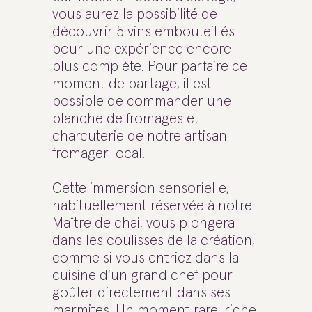
vous aurez la possibilité de
découvrir 5 vins embouteillés
pour une expérience encore
plus complète. Pour parfaire ce
moment de partage, il est
possible de commander une
planche de fromages et
charcuterie de notre artisan
fromager local.
Cette immersion sensorielle,
habituellement réservée à notre
Maître de chai, vous plongera
dans les coulisses de la création,
comme si vous entriez dans la
cuisine d'un grand chef pour
goûter directement dans ses
marmites. Un moment rare, riche