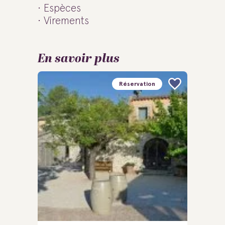
Espèces
Virements
En savoir plus
Réservation