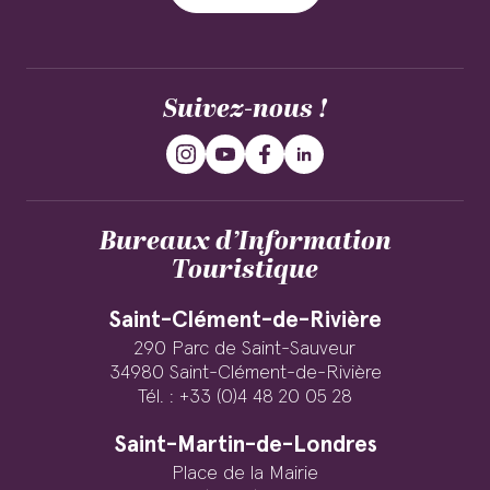
Suivez-nous !
Bureaux d’Information
Touristique
Saint-Clément-de-Rivière
290 Parc de Saint-Sauveur
34980 Saint-Clément-de-Rivière
Tél. : +33 (0)4 48 20 05 28
Saint-Martin-de-Londres
Place de la Mairie