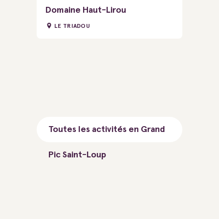
Domaine Haut-Lirou
LE TRIADOU
Toutes les activités en Grand
Pic Saint-Loup