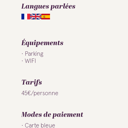
Langues parlées
Équipements
Parking
WIFI
Tarifs
45€/personne
Modes de paiement
Carte bleue