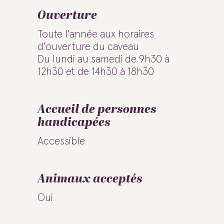
Ouverture
Toute l'année aux horaires
d'ouverture du caveau
Du lundi au samedi de 9h30 à
12h30 et de 14h30 à 18h30
Accueil de personnes
handicapées
Accessible
Animaux acceptés
Oui