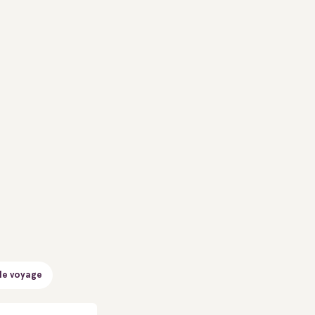
de voyage