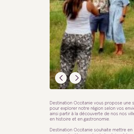
Destination Occitanie vous propose une sé
pour explorer notre région selon vos envi
ainsi partir à la découverte de nos nos vil
en histoire et en gastronomie.
Destination Occitanie souhaite mettre en 