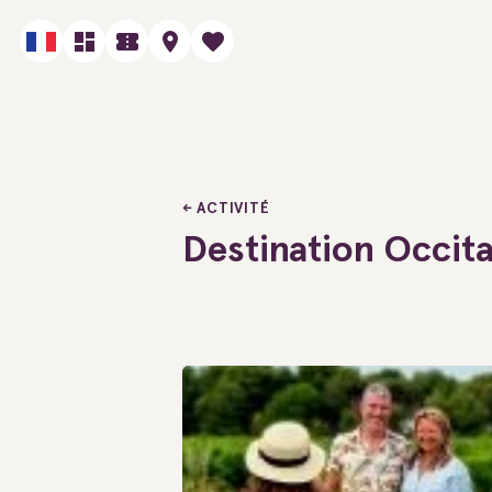
ACTIVITÉ
Destination Occit