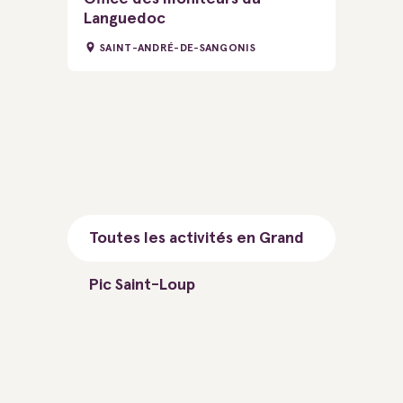
Languedoc
SAINT-ANDRÉ-DE-SANGONIS
Toutes les activités en Grand
Pic Saint-Loup