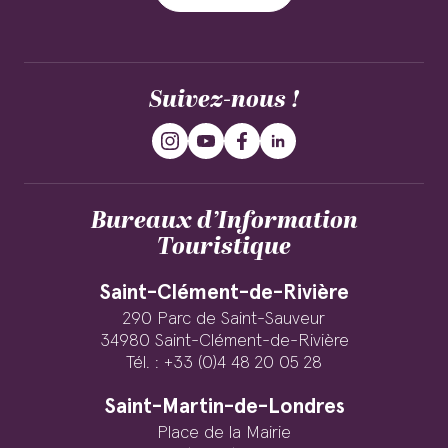
Suivez-nous !
Bureaux d’Information
Touristique
Saint-Clément-de-Rivière
290 Parc de Saint-Sauveur
34980 Saint-Clément-de-Rivière
Tél. : +33 (0)4 48 20 05 28
Saint-Martin-de-Londres
Place de la Mairie