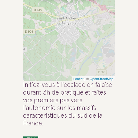
Leaflet
| ©
OpenStreetMap
Initiez-vous à l'ecalade en falaise
durant 3h de pratique et faites
vos premiers pas vers
l'autonomie sur les massifs
caractéristiques du sud de la
France.