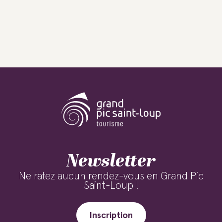
Newsletter
Ne ratez aucun rendez-vous en Grand Pic
Saint-Loup !
Inscription