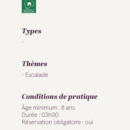
Types
Thèmes
Escalade
Conditions de pratique
Âge minimum : 8 ans
Durée : 03h00
Réservation obligatoire : oui