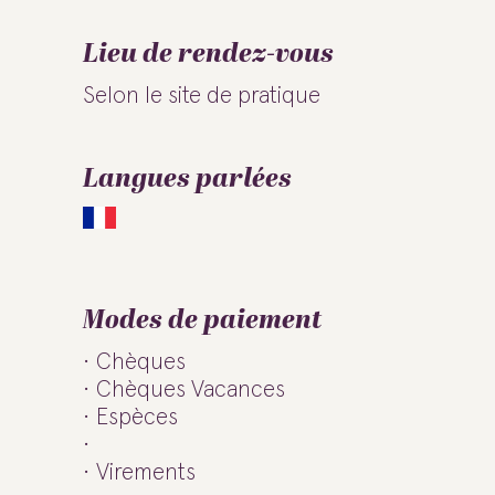
Lieu de rendez-vous
Selon le site de pratique
Langues parlées
Modes de paiement
Chèques
Chèques Vacances
Espèces
Virements