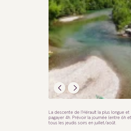
La descente de l’Hérault la plus longue et p
pagayer 4h. Prévoir la journée (entre 6h et
tous les jeudis soirs en juillet/août.