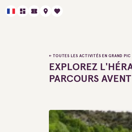
TOUTES LES ACTIVITÉS EN GRAND PIC
EXPLOREZ L'HÉRA
PARCOURS AVENT