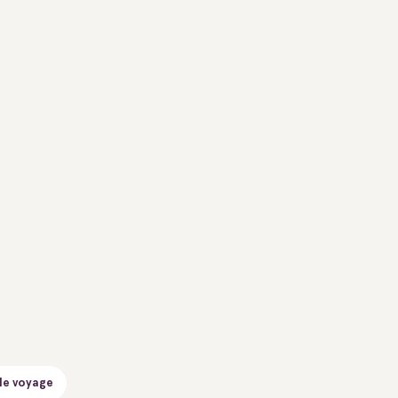
de voyage