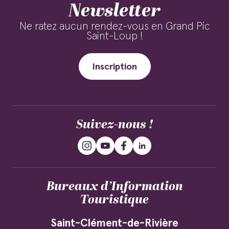
Newsletter
Ne ratez aucun rendez-vous en Grand Pic
Saint-Loup !
Inscription
Suivez-nous !
Bureaux d’Information
Touristique
Saint-Clément-de-Rivière