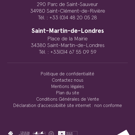
290 Parc de Saint-Sauveur
34980 Saint-Clément-de-Rivière
Tél. : +33 (0)4 48 20 05 28
Saint-Martin-de-Londres
Place de la Mairie
34380 Saint-Martin-de-Londres
Tél. : +33(0)4 67 55 09 59
Politique de confidentialité
Contactez nous
Mentions légales
Plan du site
Conditions Générales de Vente
Déclaration d’accessibilité site internet : non conforme