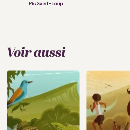
Pic Saint-Loup
Voir aussi