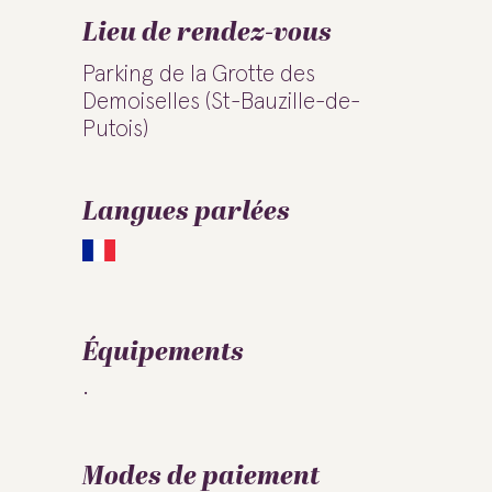
Lieu de rendez-vous
Parking de la Grotte des
Demoiselles (St-Bauzille-de-
Putois)
Langues parlées
Équipements
Modes de paiement