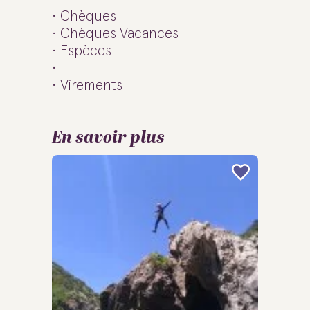
Chèques
Chèques Vacances
Espèces
Virements
En savoir plus