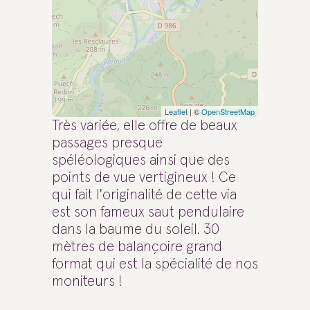
Leaflet
| ©
OpenStreetMap
Très variée, elle offre de beaux
passages presque
spéléologiques ainsi que des
points de vue vertigineux ! Ce
qui fait l'originalité de cette via
est son fameux saut pendulaire
dans la baume du soleil. 30
mètres de balançoire grand
format qui est la spécialité de nos
moniteurs !