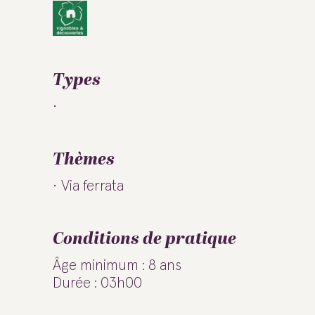
Types
Thèmes
Via ferrata
Conditions de pratique
Âge minimum : 8 ans
Durée : 03h00