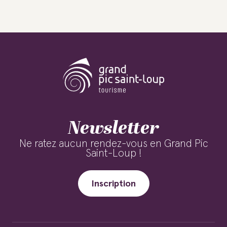
Newsletter
Ne ratez aucun rendez-vous en Grand Pic
Saint-Loup !
Inscription