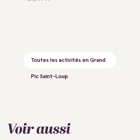
Toutes les activités en Grand
Pic Saint-Loup
Voir aussi