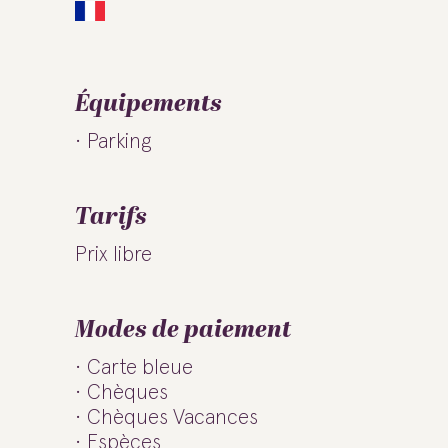
Équipements
Parking
Tarifs
Prix libre
Modes de paiement
Carte bleue
Chèques
Chèques Vacances
Espèces