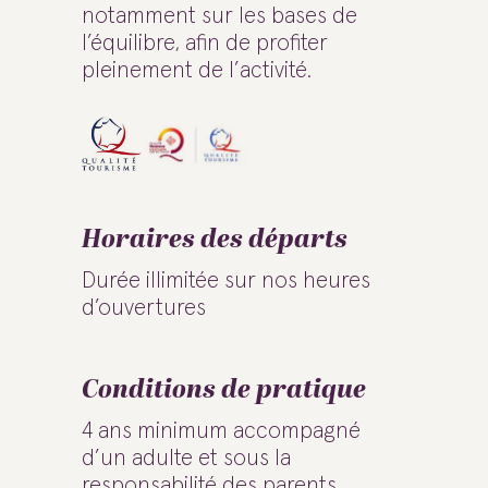
notamment sur les bases de
l’équilibre, afin de profiter
pleinement de l’activité.
Horaires des départs
Durée illimitée sur nos heures
d’ouvertures
Conditions de pratique
4 ans minimum accompagné
d’un adulte et sous la
responsabilité des parents.