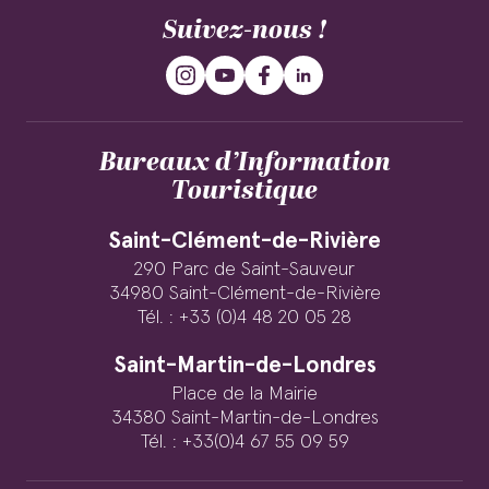
Suivez-nous !
Bureaux d’Information
Touristique
Saint-Clément-de-Rivière
290 Parc de Saint-Sauveur
34980 Saint-Clément-de-Rivière
Tél. : +33 (0)4 48 20 05 28
Saint-Martin-de-Londres
Place de la Mairie
34380 Saint-Martin-de-Londres
Tél. : +33(0)4 67 55 09 59