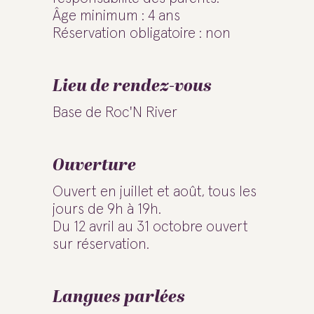
Âge minimum : 4 ans
Réservation obligatoire : non
Lieu de rendez-vous
Base de Roc'N River
Ouverture
Ouvert en juillet et août, tous les
jours de 9h à 19h.
Du 12 avril au 31 octobre ouvert
sur réservation.
Langues parlées