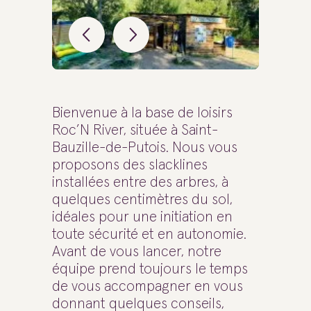
Bienvenue à la base de loisirs
Roc’N River, située à Saint-
Bauzille-de-Putois. Nous vous
proposons des slacklines
installées entre des arbres, à
quelques centimètres du sol,
idéales pour une initiation en
toute sécurité et en autonomie.
Avant de vous lancer, notre
équipe prend toujours le temps
de vous accompagner en vous
donnant quelques conseils,