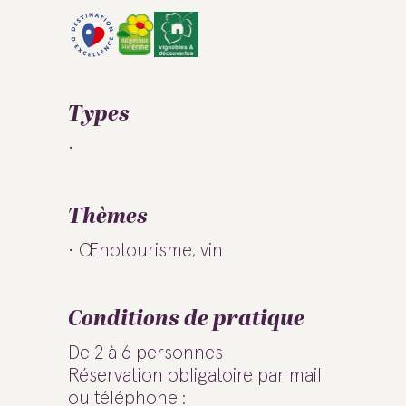
Types
Thèmes
Œnotourisme, vin
Conditions de pratique
De 2 à 6 personnes
Réservation obligatoire par mail
ou téléphone :