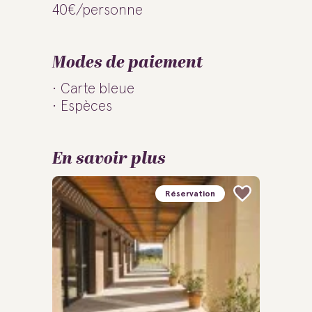
40€/personne
Modes de paiement
Carte bleue
Espèces
En savoir plus
Réservation