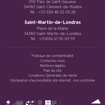
290 Parc de Saint-Sauveur
34980 Saint-Clément-de-Rivière
Tél. : +33 (0)4 48 20 05 28
Saint-Martin-de-Londres
Place de la Mairie
34380 Saint-Martin-de-Londres
Tél. : +33(0)4 67 55 09 59
Politique de confidentialité
Contactez nous
Mentions légales
Plan du site
Conditions Générales de Vente
Déclaration d’accessibilité site internet : non conforme