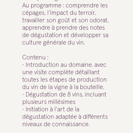
Au programme : comprendre les
cépages, l’impact du terroir,
travailler son goût et son odorat,
apprendre à prendre des notes
de dégustation et développer sa
culture générale du vin.
Contenu :
• Introduction au domaine, avec
une visite complète détaillant
toutes les étapes de production
du vin de la vigne à la bouteille.
• Dégustation de 8 vins, incluant
plusieurs millésimes
• Initiation à l’art de la
dégustation adaptée à différents
niveaux de connaissance.