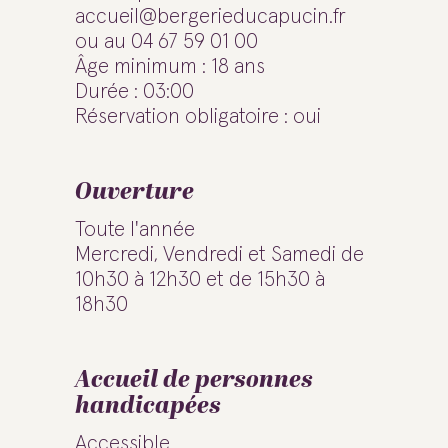
accueil@bergerieducapucin.fr
ou au 04 67 59 01 00
Âge minimum : 18 ans
Durée : 03:00
Réservation obligatoire : oui
Ouverture
Toute l'année
Mercredi, Vendredi et Samedi de
10h30 à 12h30 et de 15h30 à
18h30
Accueil de personnes
handicapées
Accessible