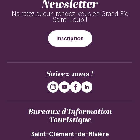
Newsletter
Ne ratez aucun rendez-vous en Grand Pic
Saint-Loup !
Inscription
Suivez-nous !
Bureaux d’Information
Touristique
Saint-Clément-de-Rivière