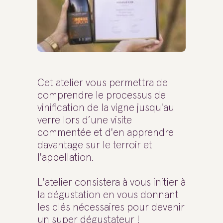
Cet atelier vous permettra de
comprendre le processus de
vinification de la vigne jusqu'au
verre lors d’une visite
commentée et d'en apprendre
davantage sur le terroir et
l'appellation.
L'atelier consistera à vous initier à
la dégustation en vous donnant
les clés nécessaires pour devenir
un super dégustateur !