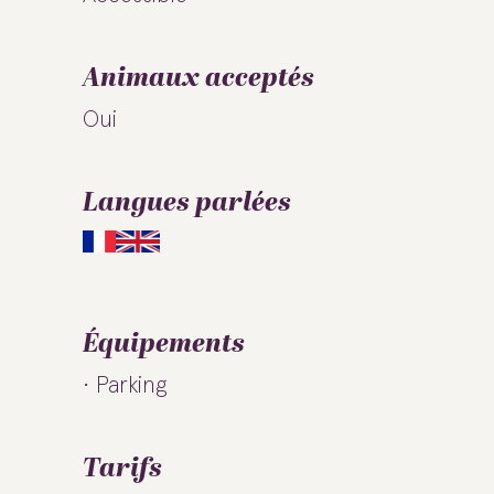
Animaux acceptés
Oui
Langues parlées
Équipements
Parking
Tarifs