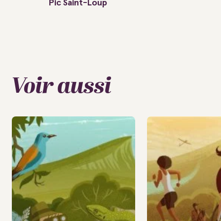
Pic Saint-Loup
Voir aussi