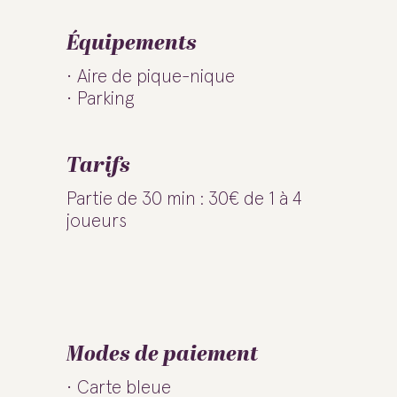
Équipements
Aire de pique-nique
Parking
Tarifs
Partie de 30 min : 30€ de 1 à 4
joueurs
Modes de paiement
Carte bleue