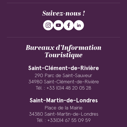
Suivez-nous !
Bureaux d’Information
Touristique
Saint-Clément-de-Rivière
290 Parc de Saint-Sauveur
34980 Saint-Clément-de-Rivière
Tél. : +33 (0)4 48 20 05 28
Saint-Martin-de-Londres
Place de la Mairie
34380 Saint-Martin-de-Londres
Tél. : +33(0)4 67 55 09 59