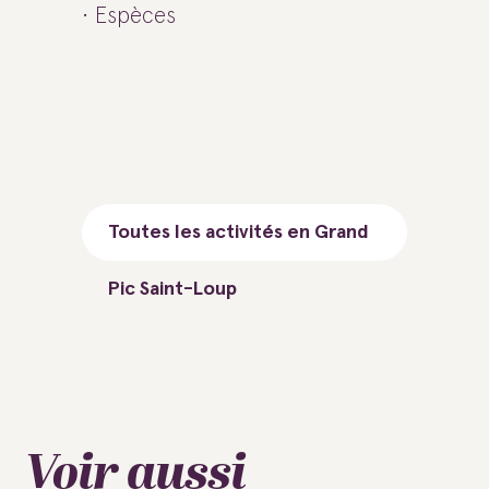
Espèces
Toutes les activités en Grand
Pic Saint-Loup
Voir aussi