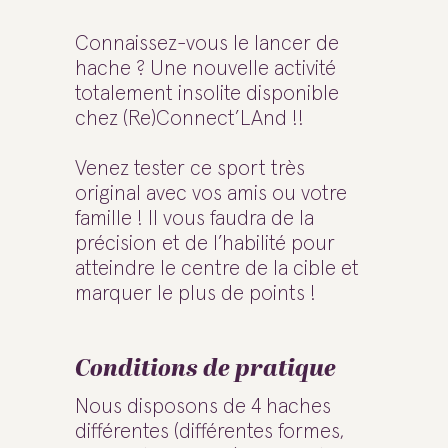
Connaissez-vous le lancer de
hache ? Une nouvelle activité
totalement insolite disponible
chez (Re)Connect’LAnd !!
Venez tester ce sport très
original avec vos amis ou votre
famille ! Il vous faudra de la
précision et de l’habilité pour
atteindre le centre de la cible et
marquer le plus de points !
Conditions de pratique
Nous disposons de 4 haches
différentes (différentes formes,