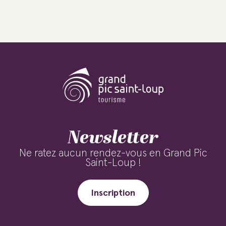
Newsletter
Ne ratez aucun rendez-vous en Grand Pic
Saint-Loup !
Inscription