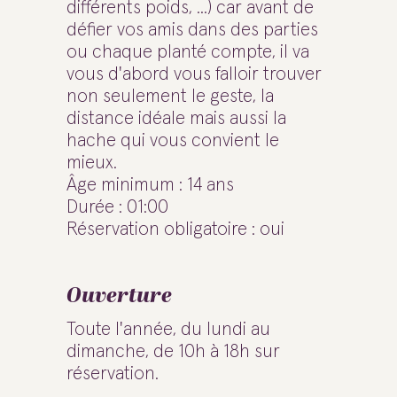
différents poids, ...) car avant de
défier vos amis dans des parties
ou chaque planté compte, il va
vous d'abord vous falloir trouver
non seulement le geste, la
distance idéale mais aussi la
hache qui vous convient le
mieux.
Âge minimum : 14 ans
Durée : 01:00
Réservation obligatoire : oui
Ouverture
Toute l'année, du lundi au
dimanche, de 10h à 18h sur
réservation.