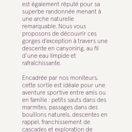
est également réputé pour sa
superbe randonnée menant à
une arche naturelle
remarquable. Nous vous
proposons de découvrir ces
gorges d’exception à travers une
descente en canyoning, au fil
d’une eau limpide et
rafraîchissante.
Encadrée par nos moniteurs,
cette sortie est idéale pour une
aventure sportive entre amis ou
en famille : petits sauts dans des
marmites, passages dans des
bouillons naturels, descentes en
rappel, franchissement de
cascades et exploration de