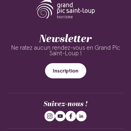
Newsletter
Ne ratez aucun rendez-vous en Grand Pic
Saint-Loup !
Inscription
Suivez-nous !