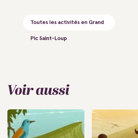
Toutes les activités en Grand
Pic Saint-Loup
Voir aussi