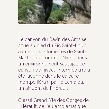
Le canyon du Ravin des Arcs se
situe au pied du Pic Saint-Loup,
à quelques kilomètres de Saint-
Martin-de-Londres. Niché dans
un environnement sauvage, ce
canyon de niveau intermédiaire a
été façonné dans le calcaire
montpelliérain par le Lamalou,
un affluent de l’Hérault.
Classé Grand Site des Gorges de
l’Hérault, ce lieu emblématique