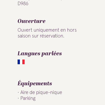
D986
Ouverture
Ouvert uniquement en hors
saison sur réservation.
Langues parlées
Équipements
Aire de pique-nique
Parking