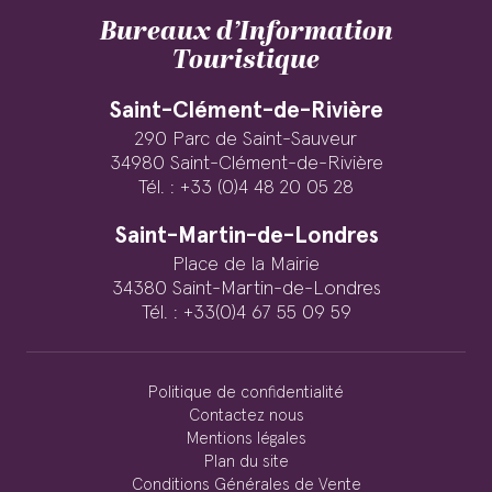
Bureaux d’Information
Touristique
Saint-Clément-de-Rivière
290 Parc de Saint-Sauveur
34980 Saint-Clément-de-Rivière
Tél. : +33 (0)4 48 20 05 28
Saint-Martin-de-Londres
Place de la Mairie
34380 Saint-Martin-de-Londres
Tél. : +33(0)4 67 55 09 59
Politique de confidentialité
Contactez nous
Mentions légales
Plan du site
Conditions Générales de Vente