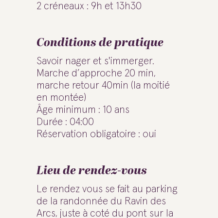
2 créneaux : 9h et 13h30
Conditions de pratique
Savoir nager et s'immerger.
Marche d’approche 20 min,
marche retour 40min (la moitié
en montée)
Âge minimum : 10 ans
Durée : 04:00
Réservation obligatoire : oui
Lieu de rendez-vous
Le rendez vous se fait au parking
de la randonnée du Ravin des
Arcs, juste à coté du pont sur la