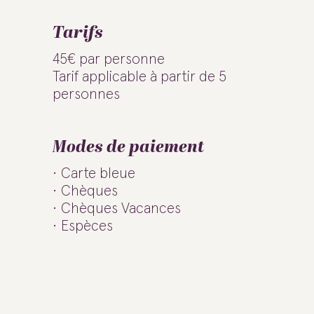
Tarifs
45€ par personne
Tarif applicable à partir de 5
personnes
Modes de paiement
Carte bleue
Chèques
Chèques Vacances
Espèces