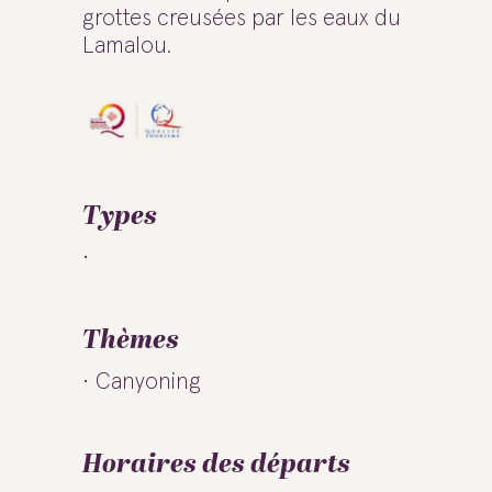
grottes creusées par les eaux du
Lamalou.
Types
Thèmes
Canyoning
Horaires des départs