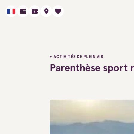
ACTIVITÉS DE PLEIN AIR
Parenthèse sport 