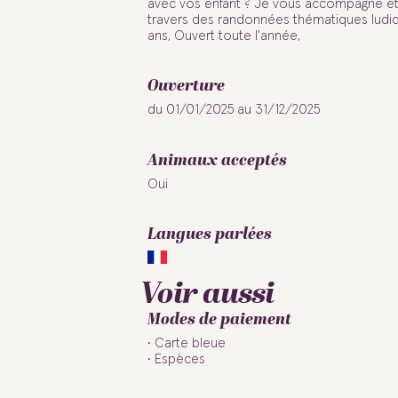
avec vos enfant ? Je vous accompagne et v
travers des randonnées thématiques ludiq
ans, Ouvert toute l'année,
Ouverture
du 01/01/2025 au 31/12/2025
Animaux acceptés
Oui
Langues parlées
Voir aussi
Modes de paiement
Carte bleue
Espèces