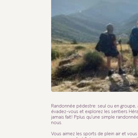
Randonnée pédestre: seul ou en groupe, à
évadez-vous et explorez les sentiers Hér
jamais fait! Pplus qu'une simple randonnée
nous.
Vous aimez les sports de plein air et vo