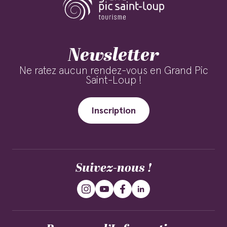
Newsletter
Ne ratez aucun rendez-vous en Grand Pic
Saint-Loup !
Inscription
Suivez-nous !