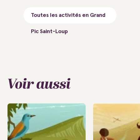
Toutes les activités en Grand
Pic Saint-Loup
Voir aussi