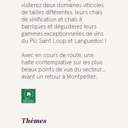
visiterez deux domaines viticoles
de tailles différentes, leurs chais
de vinification et chais à
barriques et dégusterez leurs
gammes exceptionnelles de vins
du Pic Saint Loup et Languedoc !
Avec en cours de route, une
halte contemplative sur les plus
beaux points de vue du secteur...
avant un retour à Montpellier.
Thèmes