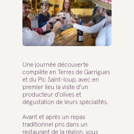
Une journée découverte
complète en Terres de Garrigues
et du Pic Saint-loup, avec en
premier lieu la visite d'un
producteur d'olives et
dégustation de leurs spécialités.
Avant et après un repas
traditionnel pris dans un
restaurant de la région, vous