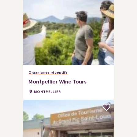
Organismes réceptifs
Montpellier Wine Tours
MONTPELLIER