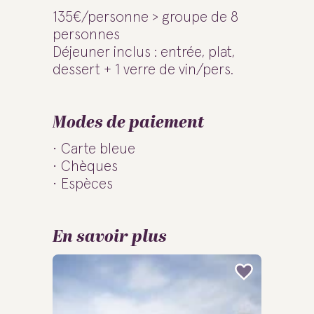
135€/personne > groupe de 8
personnes
Déjeuner inclus : entrée, plat,
dessert + 1 verre de vin/pers.
Modes de paiement
Carte bleue
Chèques
Espèces
En savoir plus