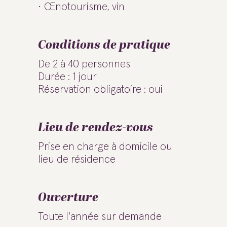
Œnotourisme, vin
Conditions de pratique
De 2 à 40 personnes
Durée : 1 jour
Réservation obligatoire : oui
Lieu de rendez-vous
Prise en charge à domicile ou
lieu de résidence
Ouverture
Toute l'année sur demande