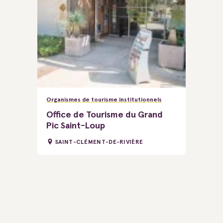
Organismes de tourisme institutionnels
Office de Tourisme du Grand
Pic Saint-Loup
SAINT-CLÉMENT-DE-RIVIÈRE