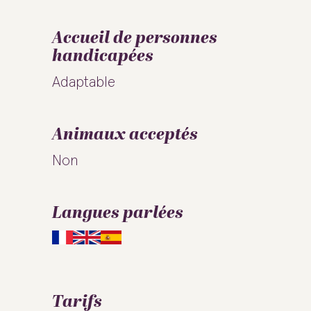
Accueil de personnes
handicapées
Adaptable
Animaux acceptés
Non
Langues parlées
Tarifs