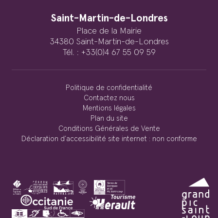
Saint-Martin-de-Londres
Place de la Mairie
34380 Saint-Martin-de-Londres
Tél. : +33(0)4 67 55 09 59
Politique de confidentialité
Contactez nous
Mentions légales
Plan du site
Conditions Générales de Vente
Déclaration d’accessibilité site internet : non conforme