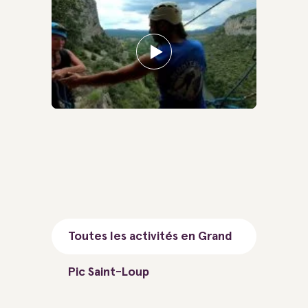
Toutes les activités en Grand
Pic Saint-Loup