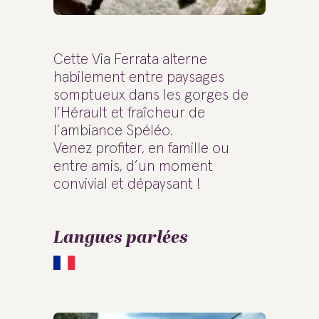
Cette Via Ferrata alterne
habilement entre paysages
somptueux dans les gorges de
l’Hérault et fraîcheur de
l’ambiance Spéléo.
Venez profiter, en famille ou
entre amis, d’un moment
convivial et dépaysant !
Langues parlées