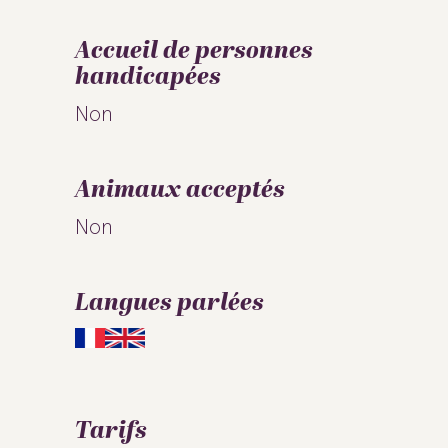
Accueil de personnes
handicapées
Non
Animaux acceptés
Non
Langues parlées
Tarifs