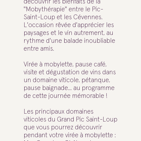
découvrir les bienfaits de la
"Mobythérapie" entre le Pic-
Saint-Loup et les Cévennes.
L'occasion rêvée d'apprécier les
paysages et le vin autrement, au
rythme d'une balade inoubliable
entre amis.
Virée à mobylette, pause café,
visite et dégustation de vins dans
un domaine viticole, pétanque,
pause baignade... au programme
de cette journée mémorable !
Les principaux domaines
viticoles du Grand Pic Saint-Loup
que vous pourrez découvrir
pendant votre virée à mobylette :