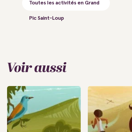
Toutes les activités en Grand
Pic Saint-Loup
Voir aussi