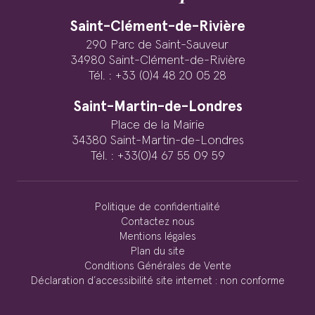
Saint-Clément-de-Rivière
290 Parc de Saint-Sauveur
34980 Saint-Clément-de-Rivière
Tél. : +33 (0)4 48 20 05 28
Saint-Martin-de-Londres
Place de la Mairie
34380 Saint-Martin-de-Londres
Tél. : +33(0)4 67 55 09 59
Politique de confidentialité
Contactez nous
Mentions légales
Plan du site
Conditions Générales de Vente
Déclaration d’accessibilité site internet : non conforme