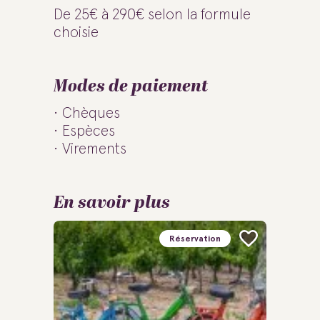
De 25€ à 290€ selon la formule
choisie
Modes de paiement
Chèques
Espèces
Virements
En savoir plus
Réservation