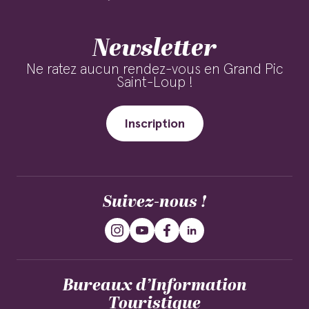
Newsletter
Ne ratez aucun rendez-vous en Grand Pic
Saint-Loup !
Inscription
Suivez-nous !
Bureaux d’Information
Touristique