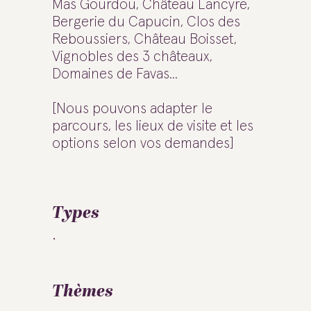
Mas Gourdou, Château Lancyre,
Bergerie du Capucin, Clos des
Reboussiers, Château Boisset,
Vignobles des 3 châteaux,
Domaines de Favas...
[Nous pouvons adapter le
parcours, les lieux de visite et les
options selon vos demandes]
Types
Thèmes