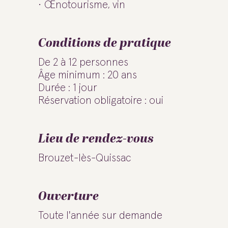
Œnotourisme, vin
Conditions de pratique
De 2 à 12 personnes
Âge minimum : 20 ans
Durée : 1 jour
Réservation obligatoire : oui
Lieu de rendez-vous
Brouzet-lès-Quissac
Ouverture
Toute l'année sur demande