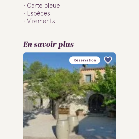
Carte bleue
Espèces
Virements
En savoir plus
Réservation