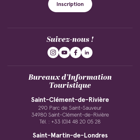
Inscription
Suivez-nous !
Bureaux d’Information
Touristique
Saint-Clément-de-Rivière
290 Parc de Saint-Sauveur
34980 Saint-Clément-de-Rivière
Tél. : +33 (0)4 48 20 05 28
Saint-Martin-de-Londres