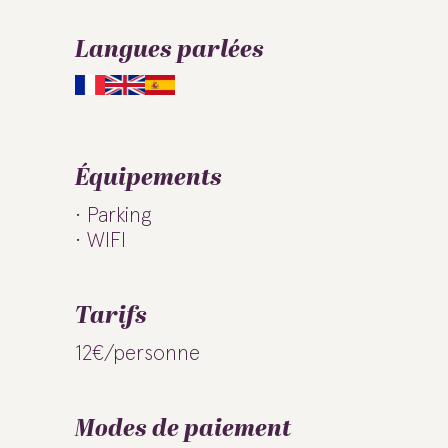
Langues parlées
Équipements
Parking
WIFI
Tarifs
12€/personne
Modes de paiement