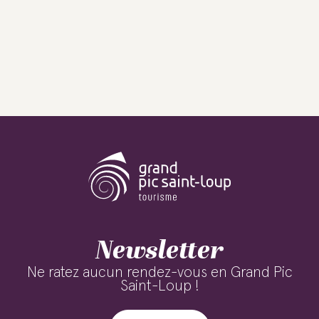
Newsletter
Ne ratez aucun rendez-vous en Grand Pic
Saint-Loup !