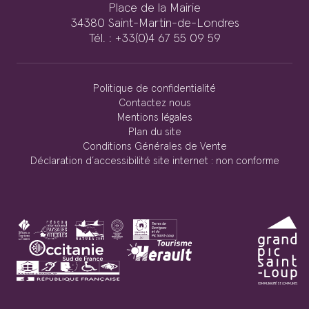
Place de la Mairie
34380 Saint-Martin-de-Londres
Tél. : +33(0)4 67 55 09 59
Politique de confidentialité
Contactez nous
Mentions légales
Plan du site
Conditions Générales de Vente
Déclaration d’accessibilité site internet : non conforme