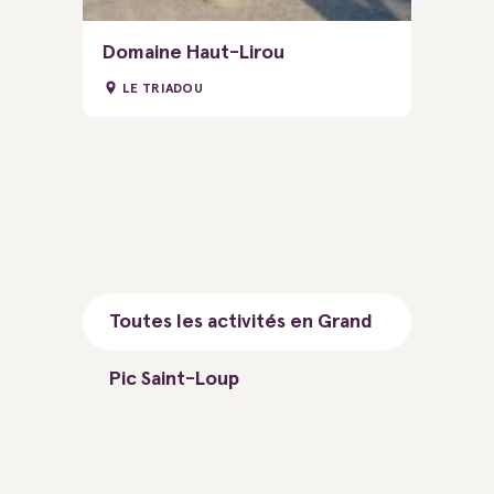
Domaine Haut-Lirou
LE TRIADOU
Toutes les activités en Grand
Pic Saint-Loup