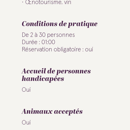
Œnotourisme, vin
Conditions de pratique
De 2 à 30 personnes
Durée : 01:00
Réservation obligatoire : oui
Accueil de personnes
handicapées
Oui
Animaux acceptés
Oui