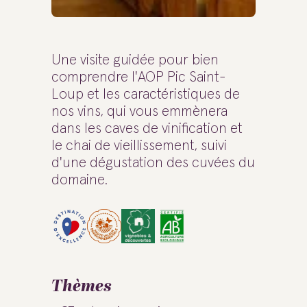
Une visite guidée pour bien
comprendre l'AOP Pic Saint-
Loup et les caractéristiques de
nos vins, qui vous emmènera
dans les caves de vinification et
le chai de vieillissement, suivi
d'une dégustation des cuvées du
domaine.
Thèmes