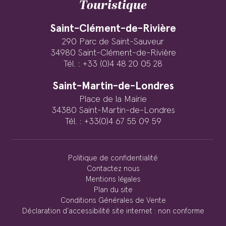
Touristique
Saint-Clément-de-Rivière
290 Parc de Saint-Sauveur
34980 Saint-Clément-de-Rivière
Tél. : +33 (0)4 48 20 05 28
Saint-Martin-de-Londres
Place de la Mairie
34380 Saint-Martin-de-Londres
Tél. : +33(0)4 67 55 09 59
Politique de confidentialité
Contactez nous
Mentions légales
Plan du site
Conditions Générales de Vente
Déclaration d’accessibilité site internet : non conforme