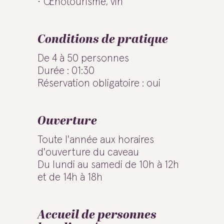
Œnotourisme, vin
Conditions de pratique
De 4 à 50 personnes
Durée : 01:30
Réservation obligatoire : oui
Ouverture
Toute l'année aux horaires
d'ouverture du caveau
Du lundi au samedi de 10h à 12h
et de 14h à 18h
Accueil de personnes