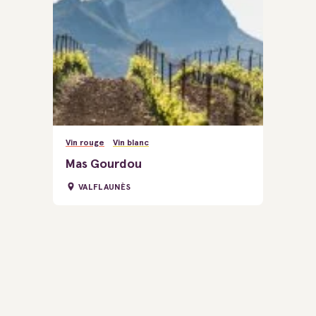
Vin rouge
Vin blanc
Mas Gourdou
VALFLAUNÈS