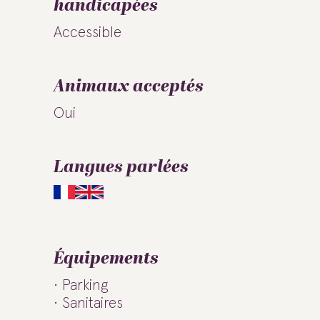
handicapées
Accessible
Animaux acceptés
Oui
Langues parlées
Équipements
Parking
Sanitaires