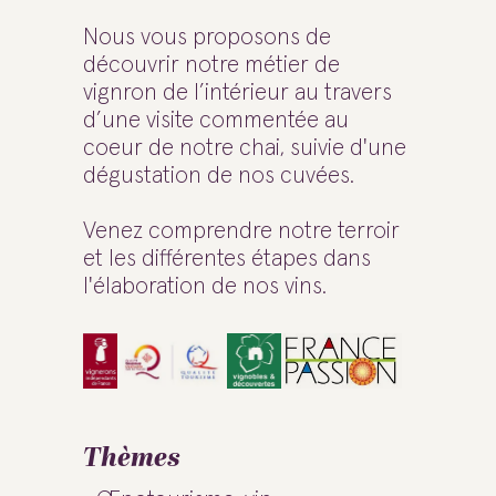
Nous vous proposons de
découvrir notre métier de
vignron de l’intérieur au travers
d’une visite commentée au
coeur de notre chai, suivie d'une
dégustation de nos cuvées.
Venez comprendre notre terroir
et les différentes étapes dans
l'élaboration de nos vins.
Thèmes