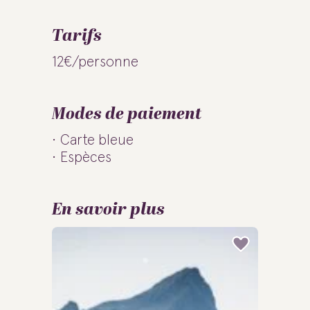
Tarifs
12€/personne
Modes de paiement
Carte bleue
Espèces
En savoir plus