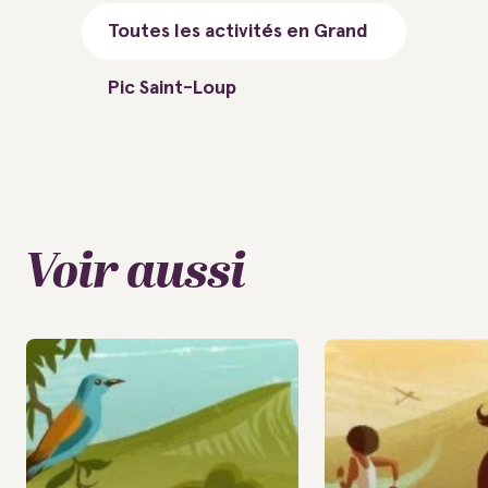
Toutes les activités en Grand
Pic Saint-Loup
Voir aussi