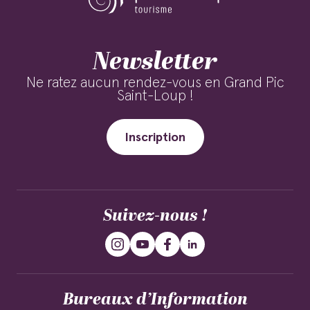
Newsletter
Ne ratez aucun rendez-vous en Grand Pic
Saint-Loup !
Inscription
Suivez-nous !
Bureaux d’Information