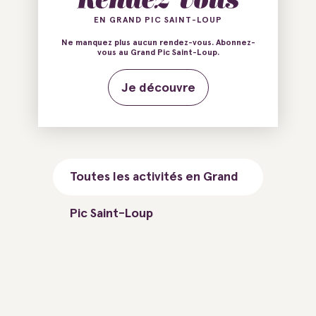
EN GRAND PIC SAINT-LOUP
Ne manquez plus aucun rendez-vous. Abonnez-
vous au Grand Pic Saint-Loup.
Je découvre
Toutes les activités en Grand
Pic Saint-Loup