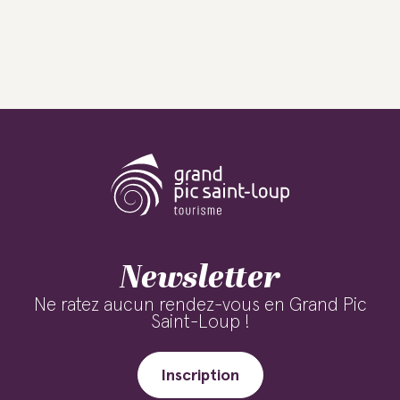
Newsletter
Ne ratez aucun rendez-vous en Grand Pic
Saint-Loup !
Inscription