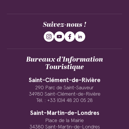
Suivez-nous !
Bureaux d’Information
Touristique
Saint-Clément-de-Rivière
290 Parc de Saint-Sauveur
34980 Saint-Clément-de-Rivière
Tél. : +33 (0)4 48 20 05 28
Saint-Martin-de-Londres
Place de la Mairie
34380 Saint-Martin-de-Londres