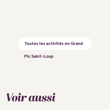
Toutes les activités en Grand
Pic Saint-Loup
Voir aussi