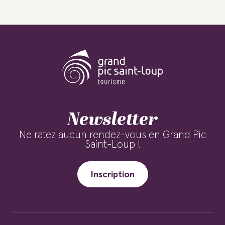
Newsletter
Ne ratez aucun rendez-vous en Grand Pic
Saint-Loup !
Inscription