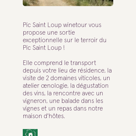
Pic Saint Loup winetour vous
propose une sortie
exceptionnelle sur le terroir du
Pic Saint Loup !
Elle comprend le transport
depuis votre lieu de résidence, la
visite de 2 domaines viticoles, un
atelier œnologie, la dégustation
des vins, la rencontre avec un
vigneron, une balade dans les
vignes et un repas dans notre
maison d'hôtes.