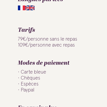
Tarifs
79€/personne sans le repas
109€/personne avec repas
Modes de paiement
Carte bleue
Chèques
Espèces
Paypal