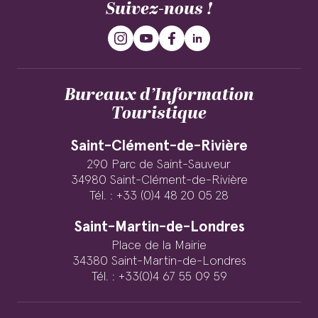
Suivez-nous !
Bureaux d’Information
Touristique
Saint-Clément-de-Rivière
290 Parc de Saint-Sauveur
34980 Saint-Clément-de-Rivière
Tél. : +33 (0)4 48 20 05 28
Saint-Martin-de-Londres
Place de la Mairie
34380 Saint-Martin-de-Londres
Tél. : +33(0)4 67 55 09 59