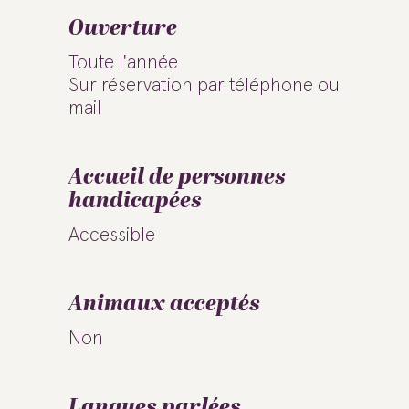
Ouverture
Toute l'année
Sur réservation par téléphone ou
mail
Accueil de personnes
handicapées
Accessible
Animaux acceptés
Non
Langues parlées