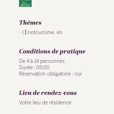
Thèmes
Œnotourisme, vin
Conditions de pratique
De 4 à 24 personnes
Durée : 05:00
Réservation obligatoire : oui
Lieu de rendez-vous
Votre lieu de résidence