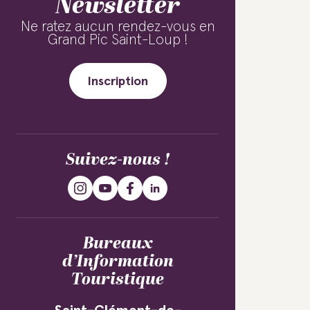
Newsletter
Ne ratez aucun rendez-vous en
Grand Pic Saint-Loup !
Inscription
Suivez-nous !
Bureaux
d’Information
Touristique