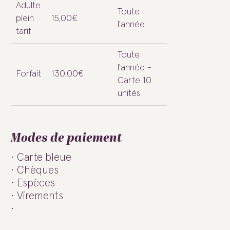
Adulte
Toute
plein
15,00€
l'année
tarif
Toute
l'année -
Forfait
130,00€
Carte 10
unités
Modes de paiement
Carte bleue
Chèques
Espèces
Virements