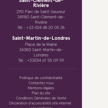
Saint-Clément-de-
Rivière
290 Parc de Saint-Sauveur
34980 Saint-Clément-de-
Rivière
Tél. : +33 (0)4 48 20 05 28
Saint-Martin-de-Londres
Place de la Mairie
34380 Saint-Martin-de-
Londres
Tél. : +33(0)4 67 55 09 59
Politique de confidentialité
Contactez nous
Mentions légales
Plan du site
Conditions Générales de Vente
Déclaration d’accessibilité site internet :