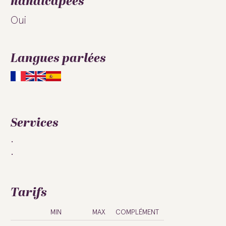
handicapées
Oui
Langues parlées
Services
Tarifs
MIN
MAX
COMPLÉMENT