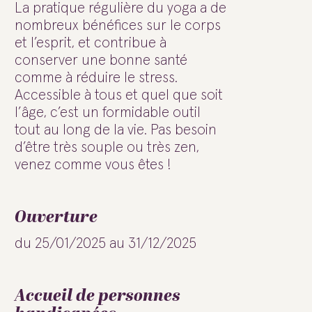
La pratique régulière du yoga a de
nombreux bénéfices sur le corps
et l’esprit, et contribue à
conserver une bonne santé
comme à réduire le stress.
Accessible à tous et quel que soit
l’âge, c’est un formidable outil
tout au long de la vie. Pas besoin
d’être très souple ou très zen,
venez comme vous êtes !
Ouverture
du 25/01/2025 au 31/12/2025
Accueil de personnes