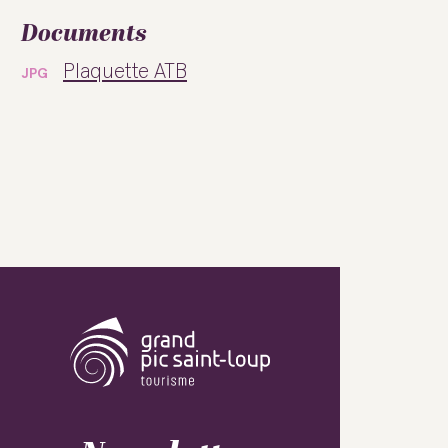
Documents
Plaquette ATB
JPG