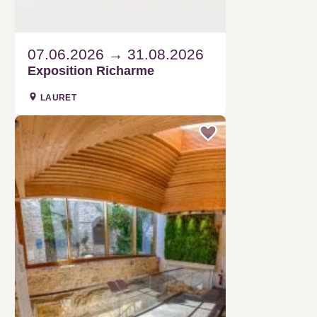
07.06.2026
31.08.2026
Exposition Richarme
LAURET
Exposition
04.07.2026
27.09.2026