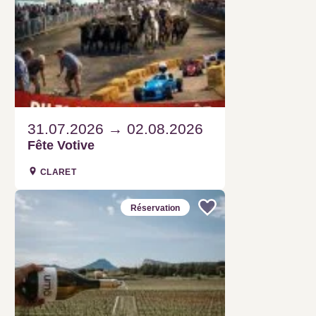
31.07.2026
02.08.2026
Fête Votive
CLARET
Réservation