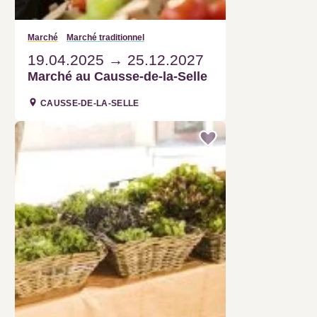
19.04.2025
25.12.2027
Marché au Causse-de-la-Selle
CAUSSE-DE-LA-SELLE
Marché traditionnel