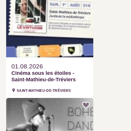
01.08.2026
Cinéma sous les étoiles - Saint-
Mathieu-de-Tréviers
SAINT-MATHIEU-DE-TRÉVIERS