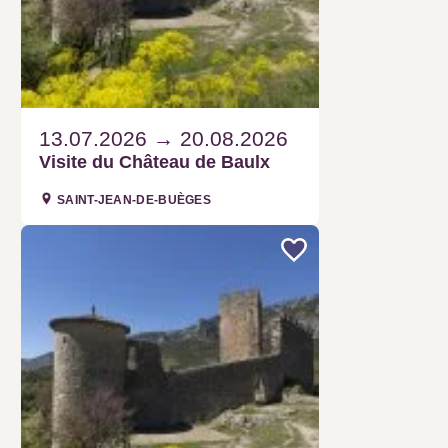
13.07.2026
20.08.2026
Visite du Château de Baulx
SAINT-JEAN-DE-BUÈGES