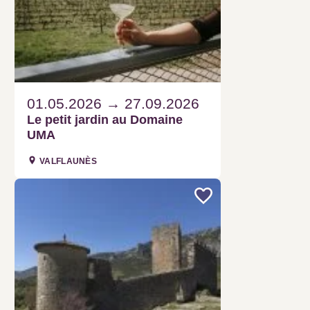
01.05.2026
27.09.2026
Le petit jardin au Domaine UMA
VALFLAUNÈS