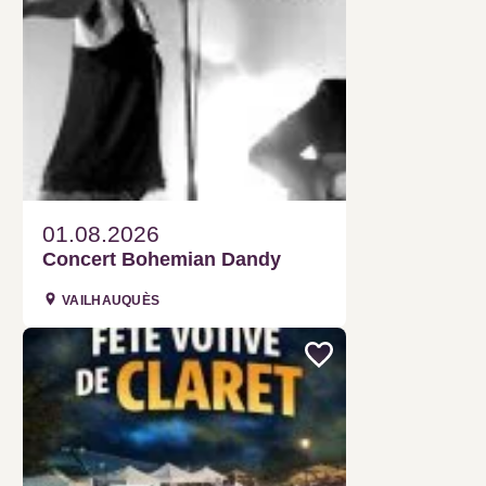
01.08.2026
Concert Bohemian Dandy
VAILHAUQUÈS