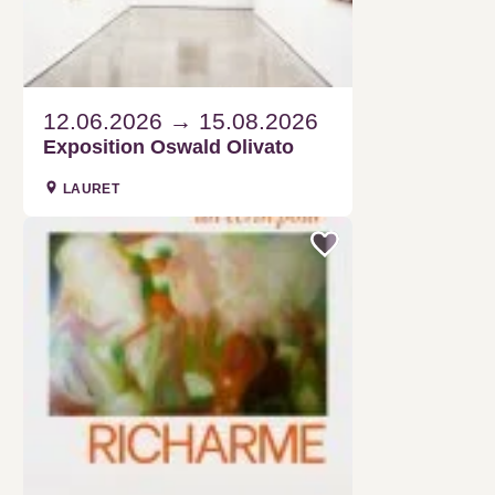
12.06.2026
15.08.2026
Exposition Oswald Olivato
LAURET