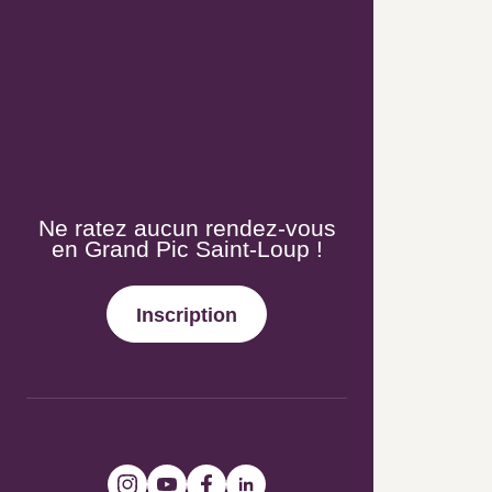
Newsletter
Ne ratez aucun rendez-vous en
Grand Pic Saint-Loup !
Inscription
Suivez-nous !