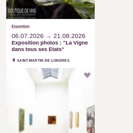
Exposition
06.07.2026
21.08.2026
Exposition photos : "La Vigne
dans tous ses Etats"
SAINT-MARTIN-DE-LONDRES