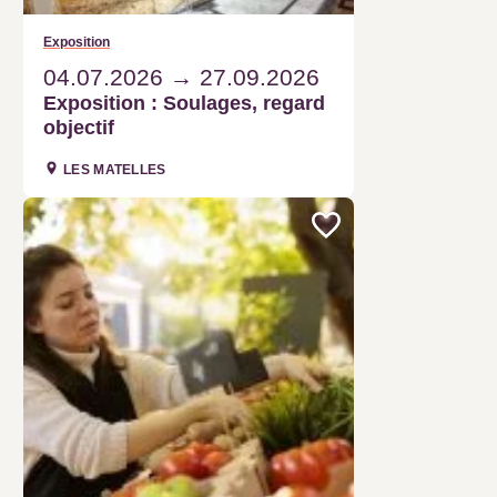
Exposition : Soulages, regard
objectif
LES MATELLES
Marché
Marché traditionnel