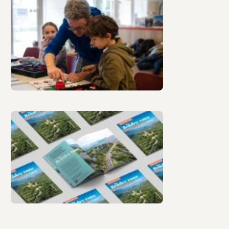
Découvrez le magazine
digital