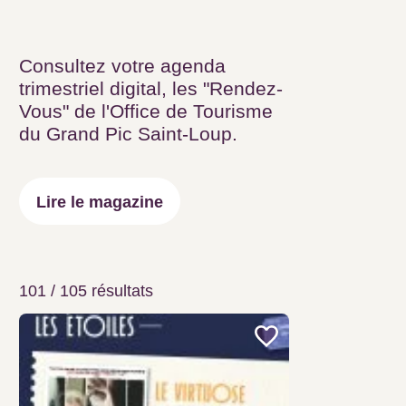
Consultez votre agenda
trimestriel digital, les "Rendez-
Vous" de l'Office de Tourisme du
Grand Pic Saint-Loup.
Lire le magazine
101 / 105
résultats