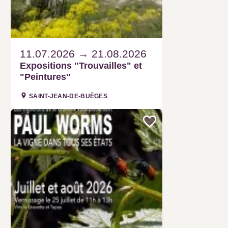
11.07.2026
21.08.2026
Expositions "Trouvailles" et
"Peintures"
SAINT-JEAN-DE-BUÈGES