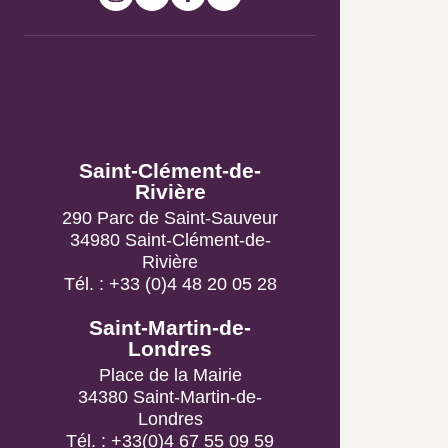
Bureaux
d’Information
Touristique
Saint-Clément-de-
Rivière
290 Parc de Saint-Sauveur
34980 Saint-Clément-de-
Rivière
Tél. : +33 (0)4 48 20 05 28
Saint-Martin-de-Londres
Place de la Mairie
34380 Saint-Martin-de-
Londres
Tél. : +33(0)4 67 55 09 59
Politique de confidentialité
Contactez nous